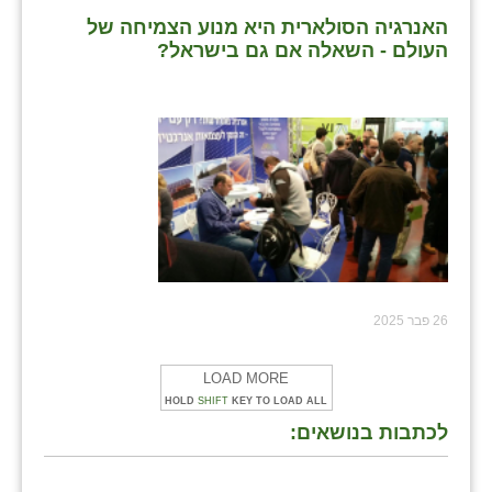
האנרגיה הסולארית היא מנוע הצמיחה של
העולם - השאלה אם גם בישראל?
26 פבר 2025
LOAD MORE
HOLD
SHIFT
KEY TO LOAD ALL
לכתבות בנושאים: