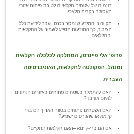
דונמים של שטחים חקלאיים לטובת פיתוח אזורי
תעסוקה בקרית מלאכי.
מקווה כי המידע שנמסר בכנס יועבר לידיעת כלל
הציבור, כך המודעות תסייע לשמור על החקלאות
והחקלאים.
פרופ' אלי פיינרמן, המחלקה לכלכלה חקלאית
ומנהל, הפקולטה לחקלאות, האוניברסיטה
העברית
האם להתמקד בשטחים פתוחים באזורים הנתונים
לאיום אורבני?
האם השטחים פתוחים בטווח הארוך הם ברי
קיימא או שהכרסום ישפיע?
אם הם ברי-קיימא –האם חקלאות תתקיים?