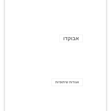
אבוקדו
אגודות שיתופיות