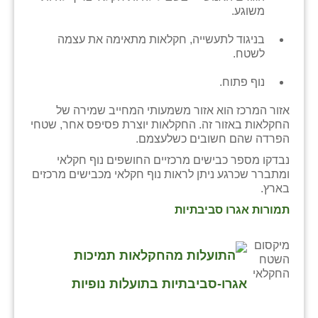
משוגע.
בניגוד לתעשייה, חקלאות מתאימה את עצמה
לשטח.
נוף פתוח.
אזור המרכז הוא אזור משמעותי המחייב שמירה של
החקלאות באזור זה. החקלאות יוצרת פסיפס אחר, שטחי
הפרדה שהם חשובים כשלעצמם.
נבדקו מספר כבישים מרכזיים החושפים נוף חקלאי
ומתברר שכרגע ניתן לראות נוף חקלאי מכבישים מרכזים
בארץ.
תמורות אגרו סביבתיות
מיקסום
השטח
החקלאי