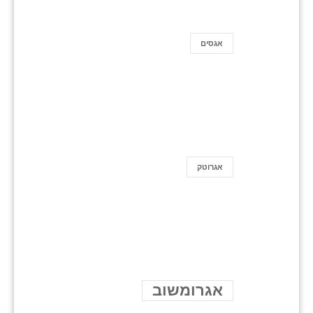
אגסים
אגרוטק
אגרומשוב