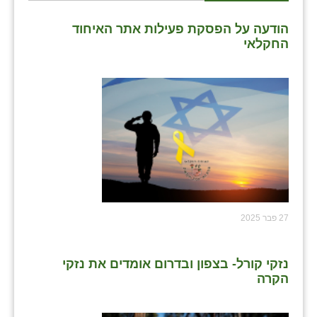
הודעה על הפסקת פעילות אתר האיחוד
החקלאי
27 פבר 2025
נזקי קורל- בצפון ובדרום אומדים את נזקי
הקרה