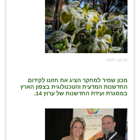
26 פבר 2025
מכון שמיר למחקר הציג את חזונו לקידום
החדשנות המדעית והטכנולוגית בצפון הארץ
במסגרת ועידת החדשנות של ערוץ 14.