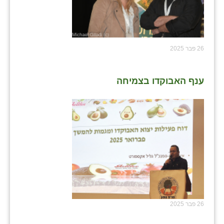
26 פבר 2025
ענף האבוקדו בצמיחה
26 פבר 2025