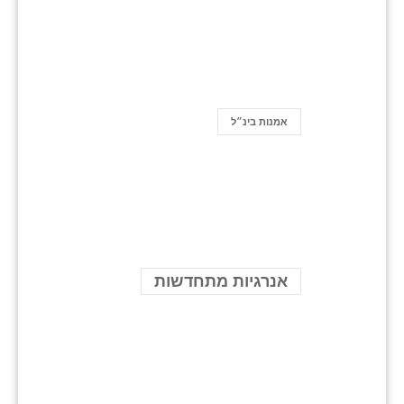
אמנות בינ״ל
אנרגיות מתחדשות