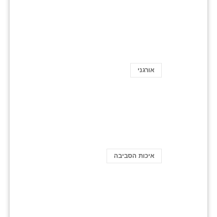
אורגני
איכות הסביבה