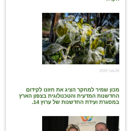
26 פבר 2025
מכון שמיר למחקר הציג את חזונו לקידום
החדשנות המדעית והטכנולוגית בצפון הארץ
במסגרת ועידת החדשנות של ערוץ 14.