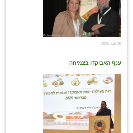
26 פבר 2025
ענף האבוקדו בצמיחה