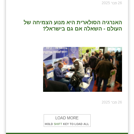
26 פבר 2025
האנרגיה הסולארית היא מנוע הצמיחה של
העולם - השאלה אם גם בישראל?
26 פבר 2025
LOAD MORE
HOLD
SHIFT
KEY TO LOAD ALL