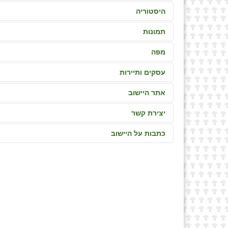
היסטוריה
תמונות
מפה
עסקים ותיירות
אתר היישוב
יצירת קשר
כתבות על היישוב