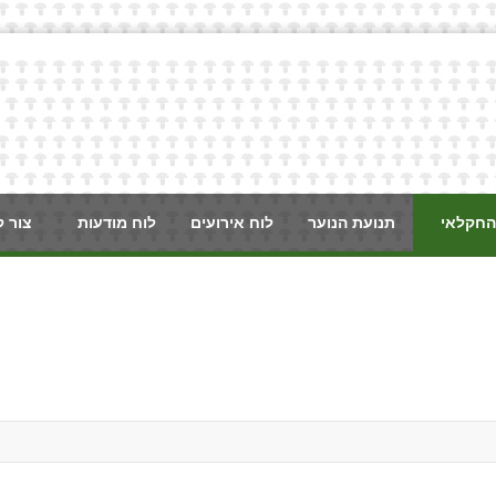
החקלאי
תנועת הנוער
לוח אירועים
לוח מודעות
צור 