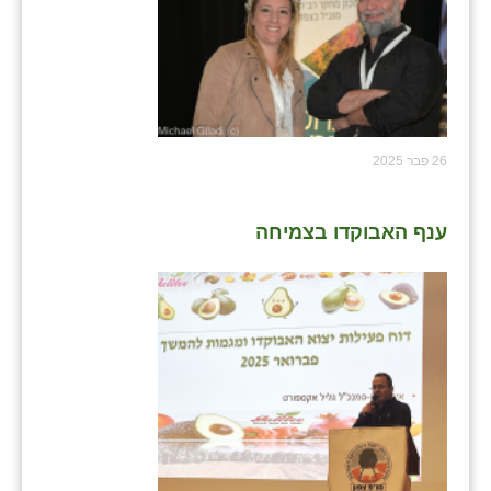
26 פבר 2025
ענף האבוקדו בצמיחה