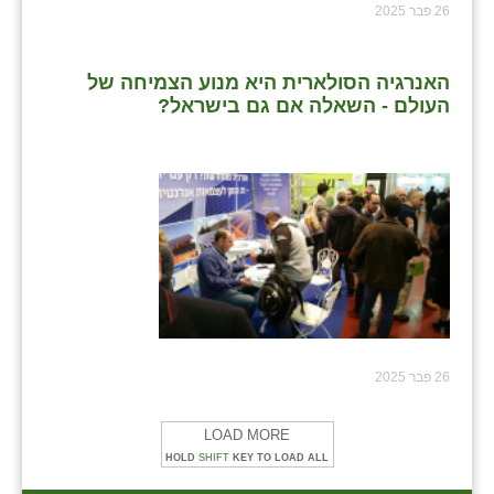
26 פבר 2025
האנרגיה הסולארית היא מנוע הצמיחה של
העולם - השאלה אם גם בישראל?
26 פבר 2025
LOAD MORE
HOLD
SHIFT
KEY TO LOAD ALL