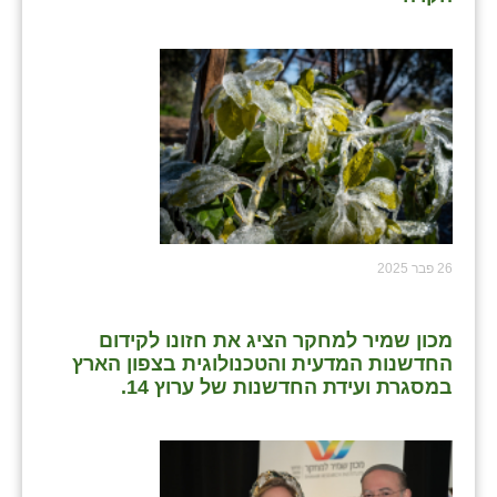
26 פבר 2025
מכון שמיר למחקר הציג את חזונו לקידום
החדשנות המדעית והטכנולוגית בצפון הארץ
במסגרת ועידת החדשנות של ערוץ 14.