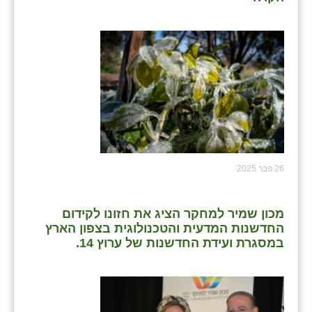
26 פבר 2025
מכון שמיר למחקר הציג את חזונו לקידום
החדשנות המדעית והטכנולוגית בצפון הארץ
במסגרת ועידת החדשנות של ערוץ 14.