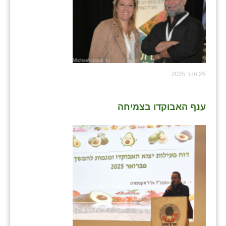
26 פבר 2025
ענף האבוקדו בצמיחה