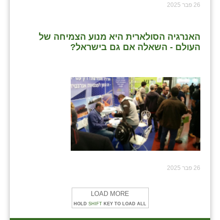
26 פבר 2025
האנרגיה הסולארית היא מנוע הצמיחה של
העולם - השאלה אם גם בישראל?
26 פבר 2025
LOAD MORE
HOLD
SHIFT
KEY TO LOAD ALL