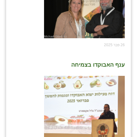
26 פבר 2025
ענף האבוקדו בצמיחה