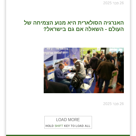
26 פבר 2025
האנרגיה הסולארית היא מנוע הצמיחה של
העולם - השאלה אם גם בישראל?
26 פבר 2025
LOAD MORE
HOLD
SHIFT
KEY TO LOAD ALL