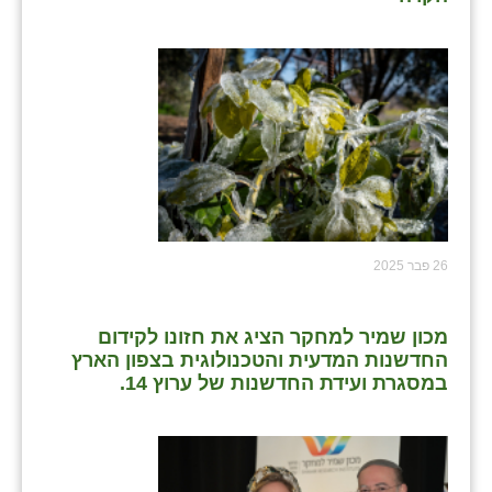
26 פבר 2025
מכון שמיר למחקר הציג את חזונו לקידום
החדשנות המדעית והטכנולוגית בצפון הארץ
במסגרת ועידת החדשנות של ערוץ 14.