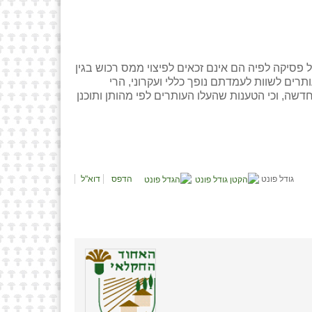
פסיקה לפיה הם אינם זכאים לפיצוי ממס רכוש בגין
חרף ניסיונם של העותרים לשוות לעמדתם נופך כללי ועקרוני, הרי
ה, וכי הטענות שהעלו העותרים לפי מהותן ותוכנן
גודל פונט
הדפס
דוא"ל