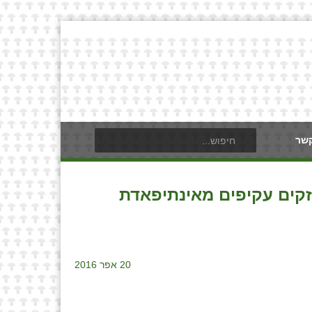
קשר
זקים עקיפים מאינתיפאדת
20 אפר 2016