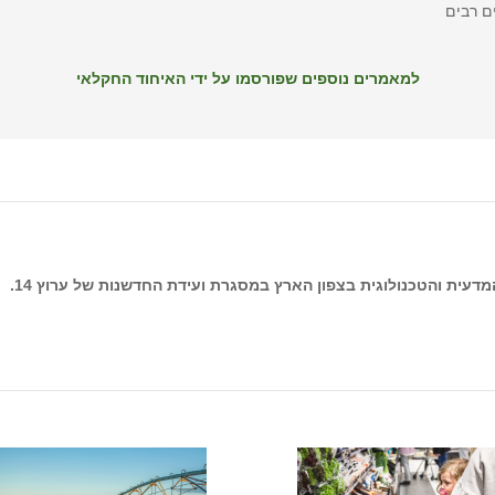
ם רבים
למאמרים נוספים שפורסמו על ידי האיחוד החקלאי
דעית והטכנולוגית בצפון הארץ במסגרת ועידת החדשנות של ערוץ 14.