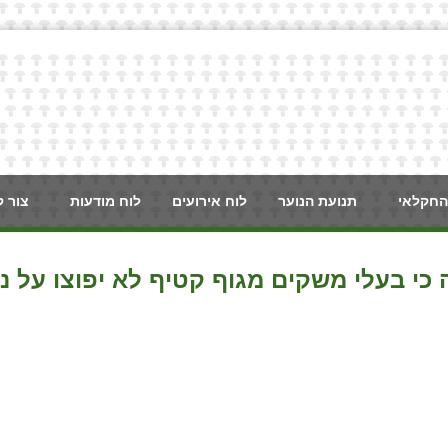
החקלאי
תנועת הנוער
לוח אירועים
לוח מודעות
צור 
כי בעלי משקים מגוף קטיף לא יפוצו על נ