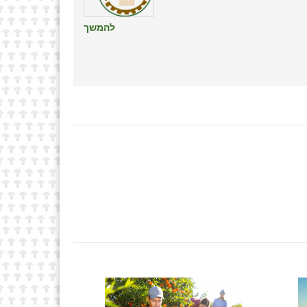
להמשך