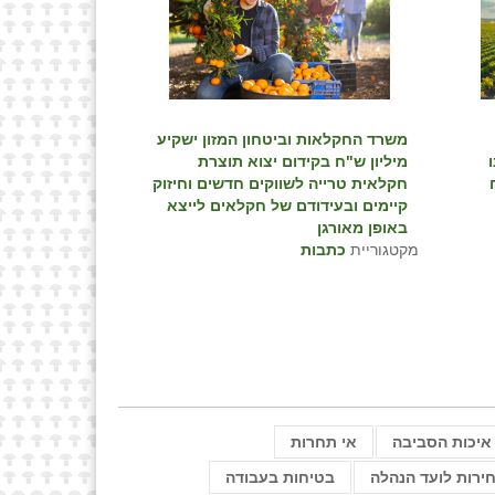
משרד החקלאות וביטחון המזון ישקיע
מיליון ש"ח בקידום יצוא תוצרת
חקלאית טרייה לשווקים חדשים וחיזוק
קיימים ובעידודם של חקלאים לייצא
באופן מאורגן
מקטגוריית
כתבות
איכות הסביבה
אי תחרות
ירות לועד הנהלה
בטיחות בעבודה