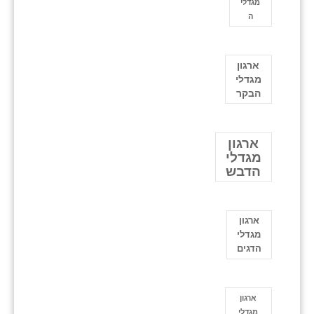
מגדלי
ה
ארגון
מגדלי
הבקר
ארגון
מגדלי
הדבש
ארגון
מגדלי
הדגים
ארגון
מגדלי