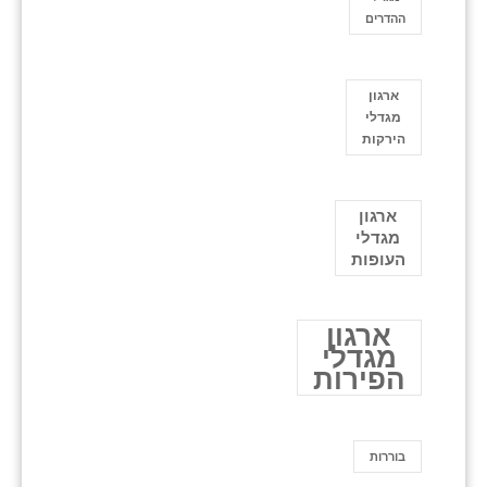
ההדרים
ארגון
מגדלי
הירקות
ארגון
מגדלי
העופות
ארגון
מגדלי
הפירות
בוררות