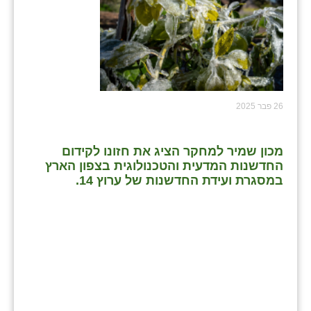
26 פבר 2025
מכון שמיר למחקר הציג את חזונו לקידום
החדשנות המדעית והטכנולוגית בצפון הארץ
במסגרת ועידת החדשנות של ערוץ 14.