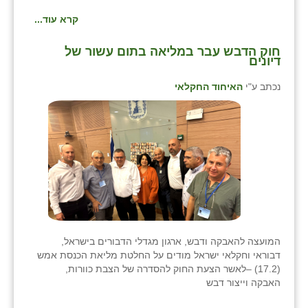
קרא עוד...
חוק הדבש עבר במליאה בתום עשור של
דיונים
נכתב ע"י
האיחוד החקלאי
המועצה להאבקה ודבש, ארגון מגדלי הדבורים בישראל,
דבוראי וחקלאי ישראל מודים על החלטת מליאת הכנסת אמש
(17.2) –לאשר הצעת החוק להסדרה של הצבת כוורות,
האבקה וייצור דבש