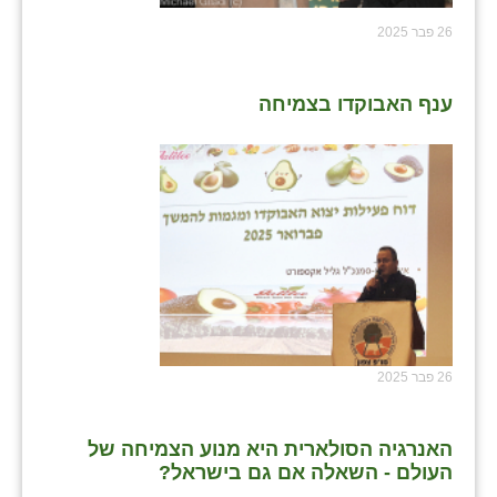
26 פבר 2025
ענף האבוקדו בצמיחה
26 פבר 2025
האנרגיה הסולארית היא מנוע הצמיחה של
העולם - השאלה אם גם בישראל?