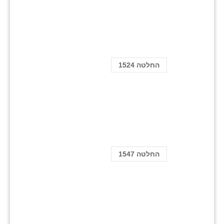
החלטה 1524
החלטה 1547