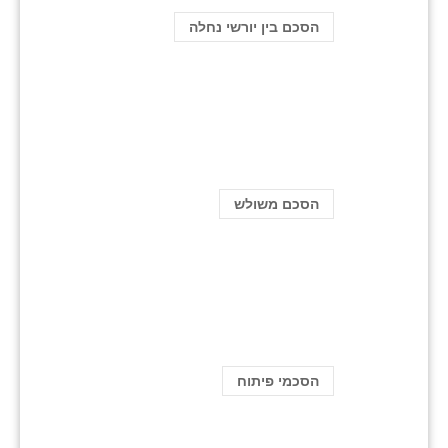
הסכם בין יורשי נחלה
הסכם משולש
הסכמי פיתוח