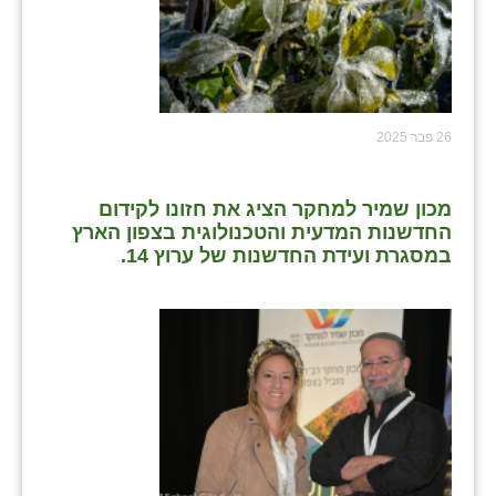
26 פבר 2025
מכון שמיר למחקר הציג את חזונו לקידום
החדשנות המדעית והטכנולוגית בצפון הארץ
במסגרת ועידת החדשנות של ערוץ 14.