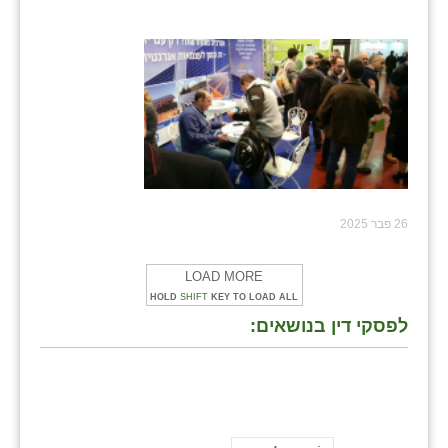
26 פבר 2025
LOAD MORE
HOLD
SHIFT
KEY TO LOAD ALL
לפסקי דין בנושאים: