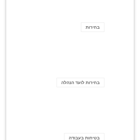
בחירות
בחירות לועד הנהלה
בטיחות בעבודה