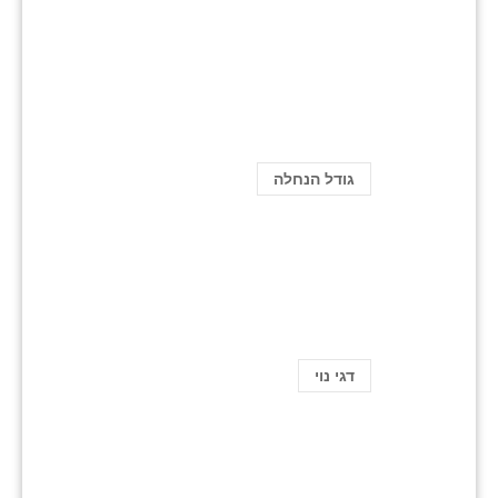
גודל הנחלה
דגי נוי