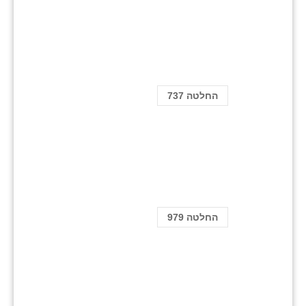
החלטה 737
החלטה 979