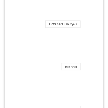
הקצאת מגרשים
הרחבות