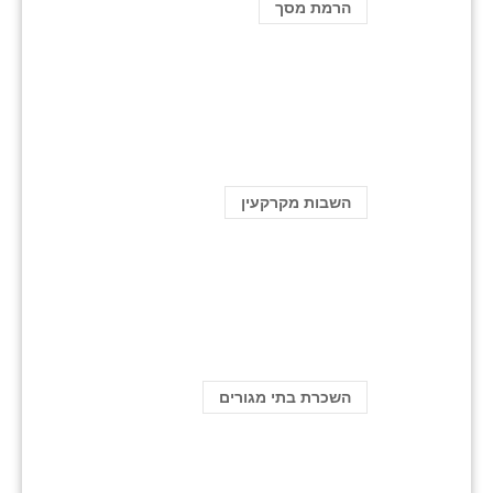
הרמת מסך
השבות מקרקעין
השכרת בתי מגורים