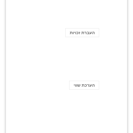
העברת זכויות
הערכת שווי