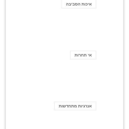
איכות הסביבה
אי תחרות
אנרגיות מתחדשות