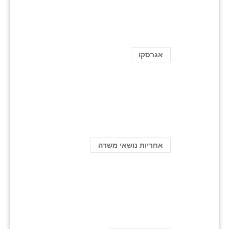
אגרסקו
אחריות נושאי משרה