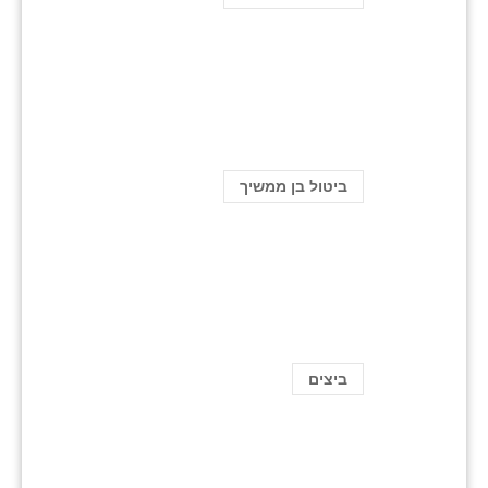
ביטול בן ממשיך
ביצים