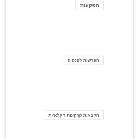
הפקעות
הפרשות לפנסיה
הקצאות קרקעות חקלאיות