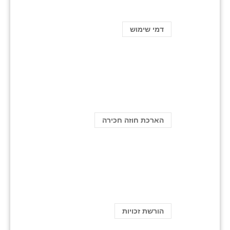
דמי שימוש
הארכת חוזה חכירה
הורשת זכויות