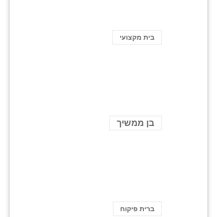
בית מקצועי
בן ממשיך
ברית פיקוח