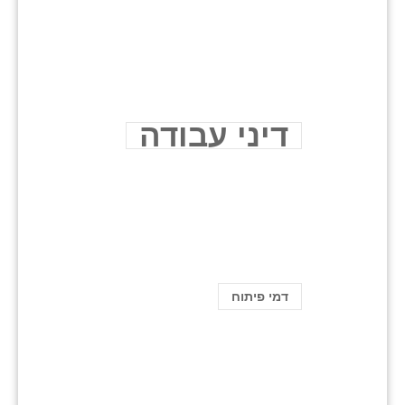
דיני עבודה
דמי פיתוח