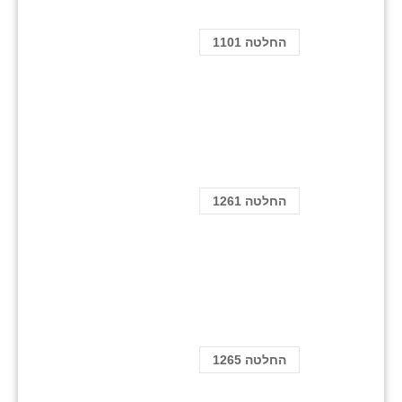
החלטה 1101
החלטה 1261
החלטה 1265