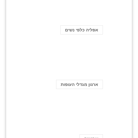
אפליה כלפי נשים
ארגון מגדלי העופות