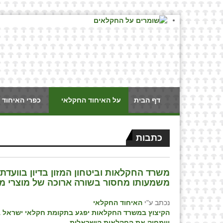
דף הבית
על האיחוד החקלאי
כפרי האיחוד 
כתבות
משרד החקלאות וביטחון המזון בדיון בוועד
משמעותו מחסור בשורה ארוכה של מוצרי מזו
נכתב ע"י
האיחוד החקלאי
הקיצוץ במשרד החקלאות יפגע בתקומת חקלאי ישראל בד
ויימחוק את החקלאות הישראלית