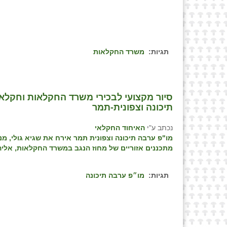
תגיות:
משרד החקלאות
סיור מקצועי לבכירי משרד החקלאות וחקל
תיכונה וצפונית-תמר
נכתב ע"י
האיחוד החקלאי
מו"פ ערבה תיכונה וצפונית תמר אירח את שגיא גולי, מ
מתכננים אזוריים של מחוז הנגב במשרד החקלאות, אליהם הצטרפו 40 מגדלי ירקות
תגיות:
מו״פ ערבה תיכונה