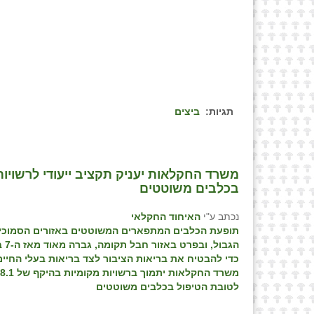
תגיות:
ביצים
משרד החקלאות יעניק תקציב ייעודי לרשויות
בכלבים משוטטים
נכתב ע"י
האיחוד החקלאי
תופעת הכלבים המתפארים המשוטטים באזורים הסמוכי
הגבול,
כדי להבטיח את בריאות הציבור לצד בריאות בעלי החיים
לטובת הטיפול בכלבים משוטטים