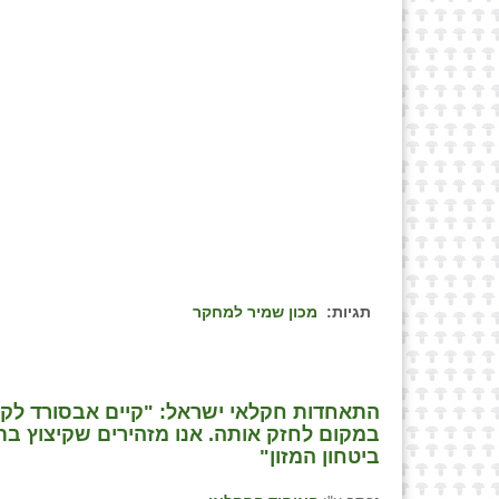
תגיות:
מכון שמיר למחקר
התאחדות חקלאי ישראל: "קיים אבסורד ל
במקום לחזק אותה. אנו מזהירים שקיצוץ בת
ביטחון המזון"