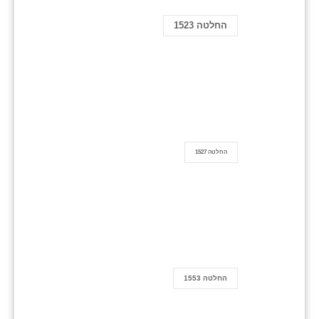
החלטה 1523
החלטה 1527
החלטה 1553