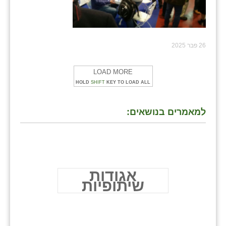
26 פבר 2025
LOAD MORE
HOLD
SHIFT
KEY TO LOAD ALL
למאמרים בנושאים:
אגודות
שיתופיות