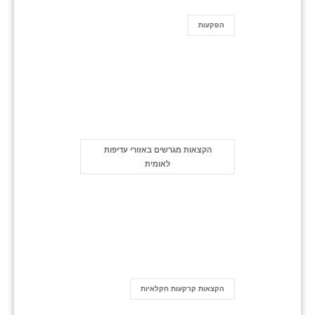
הפקעות
הקצאות מגרשים באזורי עדיפות
לאומית
הקצאות קרקעות חקלאיות