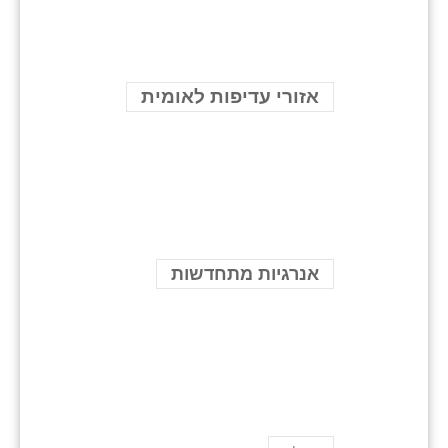
אזורי עדיפות לאומית
אנרגיות מתחדשות