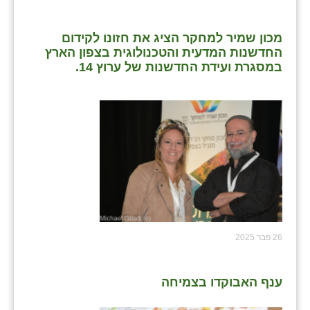
מכון שמיר למחקר הציג את חזונו לקידום
החדשנות המדעית והטכנולוגית בצפון הארץ
במסגרת ועידת החדשנות של ערוץ 14.
26 פבר 2025
ענף האבוקדו בצמיחה