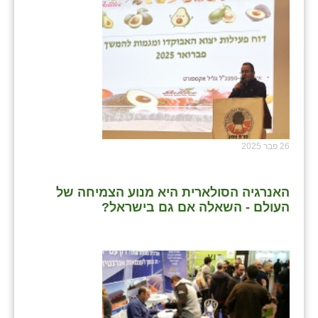
26 פבר 2025
האנרגיה הסולארית היא מנוע הצמיחה של
העולם - השאלה אם גם בישראל?