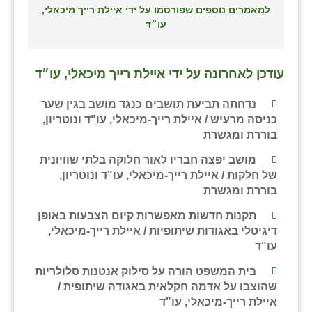
למאמרים נוספים שפורסמו על ידי איילת רייך מיכאלי,
עו״ד
עודכן לאחרונה על ידי איילת רייך מיכאלי, עו״ד
נדחתה תביעת תושבים כנגד מושב בגין שער
כניסה מרעיש / איילת רייך-מיכאלי, עו"ד ונוטריון,
בוררת ומגשרת
מושב יפצה חבריו לאור חלוקה בלתי שוויונית
של חלקות / איילת רייך-מיכאלי, עו"ד ונוטריון,
בוררת ומגשרת
תקנות חדשות מאפשרות קיום הצבעות באופן
דיגיטלי באגודות שיתופיות / איילת רייך-מיכאלי,
עו"ד
בית המשפט הורה על סילוק אנטנות סלולריות
שהוצבו על אדמה חקלאית באגודה שיתופית /
איילת רייך-מיכאלי, עו"ד