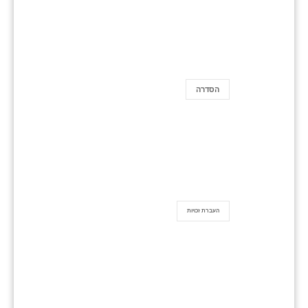
הסדרה
העברת זכויות