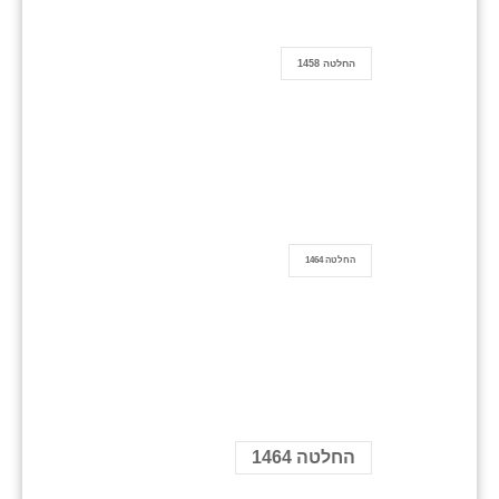
החלטה 1458
החלטה 1464
החלטה 1464