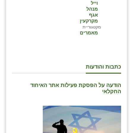
וייל
מנהל
אגף
מקרקעין
מקטגוריית
מאמרים
כתבות והודעות
הודעה על הפסקת פעילות אתר האיחוד
החקלאי