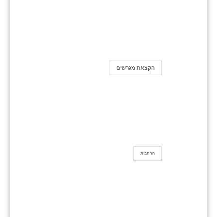
הקצאת מגרשים
הרחבות