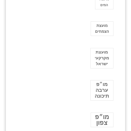
המים
מועצת
הצמחים
מועצת
מקרקעי
ישראל
מו״פ
ערבה
תיכונה
מו״פ
צפון