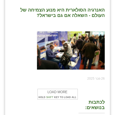
האנרגיה הסולארית היא מנוע הצמיחה של
העולם - השאלה אם גם בישראל?
26 פבר 2025
LOAD MORE
HOLD
SHIFT
KEY TO LOAD ALL
לכתבות
בנושאים: