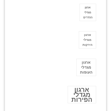
ארגון
מגדלי
ההדרים
ארגון
מגדלי
הירקות
ארגון
מגדלי
העופות
ארגון
מגדלי
הפירות