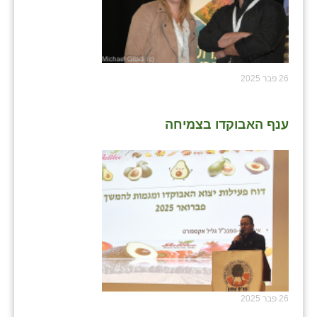
26 פבר 2025
ענף האבוקדו בצמיחה
26 פבר 2025