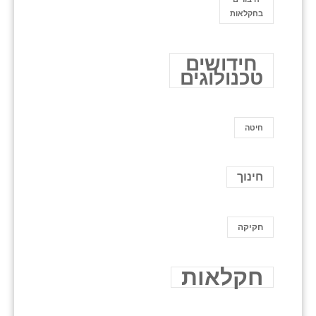
בחקלאות
חידושים
טכנולוגים
חיטה
חינוך
חקיקה
חקלאות