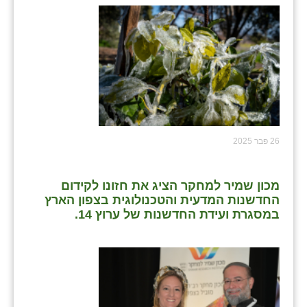
26 פבר 2025
מכון שמיר למחקר הציג את חזונו לקידום
החדשנות המדעית והטכנולוגית בצפון הארץ
במסגרת ועידת החדשנות של ערוץ 14.