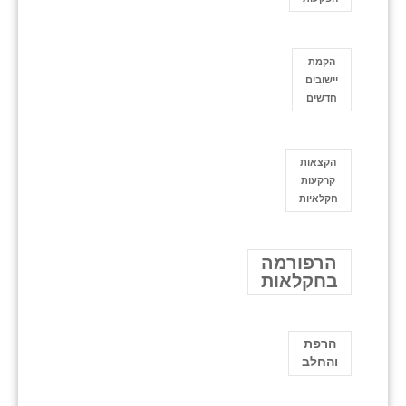
הקמת
יישובים
חדשים
הקצאות
קרקעות
חקלאיות
הרפורמה
בחקלאות
הרפת
והחלב