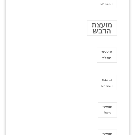
הדבורים
מועצת
הדבש
מועצת
החלב
מועצת
הכפרים
מועצת
הלול
מועצת