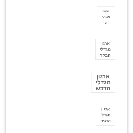
ארגון
מגדלי
ה
ארגון
מגדלי
הבקר
ארגון
מגדלי
הדבש
ארגון
מגדלי
הדגים