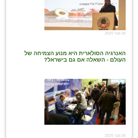
26 פבר 2025
האנרגיה הסולארית היא מנוע הצמיחה של
העולם - השאלה אם גם בישראל?
26 פבר 2025