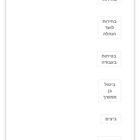
בחירות
לועד
הנהלה
בטיחות
בעבודה
ביטול
בן
ממשיך
ביצים