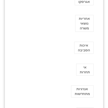
אגרסקו
אחריות
נושאי
משרה
איכות
הסביבה
אי
תחרות
אנרגיות
מתחדשות