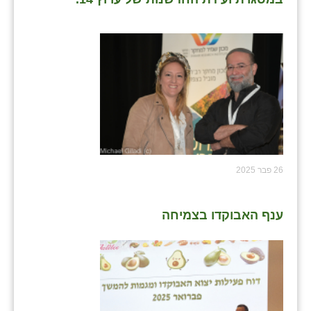
26 פבר 2025
ענף האבוקדו בצמיחה