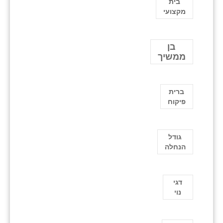
בית
מקצועי
בן
ממשיך
ברית
פיקוח
גודל
הנחלה
דגי
נוי