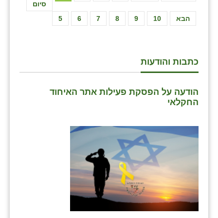
סיום
הבא
10
9
8
7
6
5
כתבות והודעות
הודעה על הפסקת פעילות אתר האיחוד
החקלאי