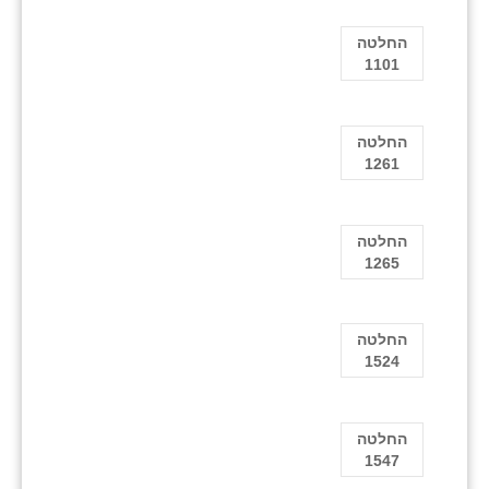
החלטה
1101
החלטה
1261
החלטה
1265
החלטה
1524
החלטה
1547