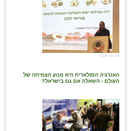
26 פבר 2025
האנרגיה הסולארית היא מנוע הצמיחה של
העולם - השאלה אם גם בישראל?