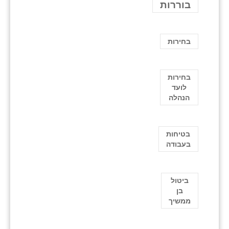
בוררות
בחירות
בחירות
לועד
הנהלה
בטיחות
בעבודה
ביטול
בן
ממשיך