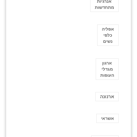
אנרגיות
מתחדשות
אפליה
כלפי
נשים
ארגון
מגדלי
העופות
ארנונה
אשראי