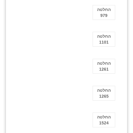
החלטה
979
החלטה
1101
החלטה
1261
החלטה
1265
החלטה
1524