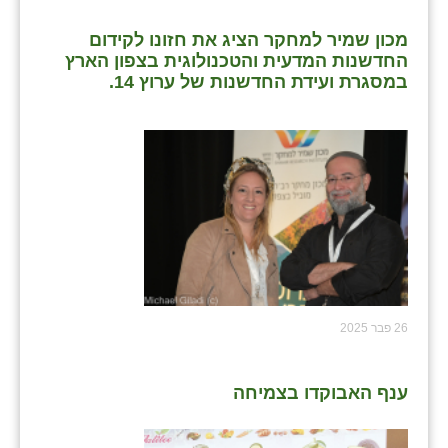
מכון שמיר למחקר הציג את חזונו לקידום
החדשנות המדעית והטכנולוגית בצפון הארץ
במסגרת ועידת החדשנות של ערוץ 14.
26 פבר 2025
ענף האבוקדו בצמיחה