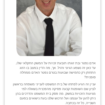
אדם נפטר ובת זוגתו תובעת זכויות על המשק החקלאי שלו,
עד כאן זה נשמע הגיוני ורגיל. אך, מה הדין במצב בו הזוג
התחתן רק כחמישה שבועות בטרם נפטר האדם ממחלה
סופנית?
עניין זה הגיע לפתחו של בית המשפט לענייני משפחה בראשון
לציון שם השופטת קבעה פסיקה מהפכנית בשאלה למי
מגיעות הזכויות במשק. מה פסק בית המשפט והדרכים בהן
ניתן להגן על עצמנו ועל הרכוש שלנו בעת נישואים בפעם
השנייה, כל זה בכתבה.