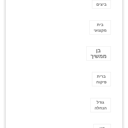
ביצים
בית
מקצועי
בן
ממשיך
ברית
פיקוח
גודל
הנחלה