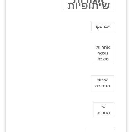
שיתופיות
אגרסקו
אחריות
נושאי
משרה
איכות
הסביבה
אי
תחרות