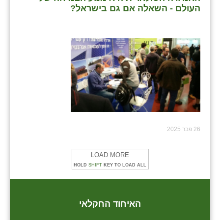
העולם - השאלה אם גם בישראל?
26 פבר 2025
LOAD MORE
HOLD
SHIFT
KEY TO LOAD ALL
האיחוד החקלאי