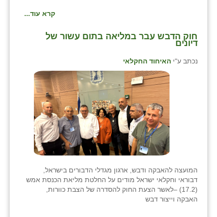
קרא עוד...
חוק הדבש עבר במליאה בתום עשור של
דיונים
נכתב ע"י
האיחוד החקלאי
המועצה להאבקה ודבש, ארגון מגדלי הדבורים בישראל,
דבוראי וחקלאי ישראל מודים על החלטת מליאת הכנסת אמש
(17.2) –לאשר הצעת החוק להסדרה של הצבת כוורות,
האבקה וייצור דבש