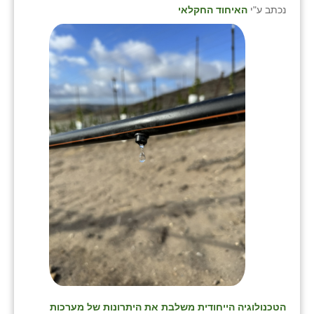
נכתב ע"י
האיחוד החקלאי
הטכנולוגיה הייחודית משלבת את היתרונות של מערכות