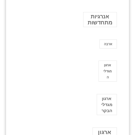
אנרגיות
מתחדשות
ארבה
ארגון
מגדלי
ה
ארגון
מגדלי
הבקר
ארגון