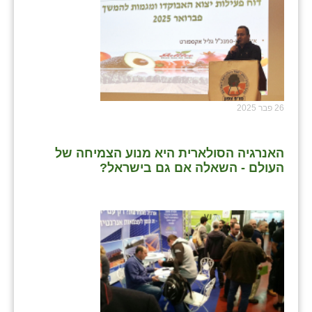
26 פבר 2025
האנרגיה הסולארית היא מנוע הצמיחה של
העולם - השאלה אם גם בישראל?