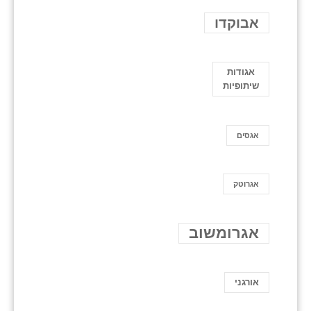
אבוקדו
אגודות
שיתופיות
אגסים
אגרוטק
אגרומשוב
אורגני