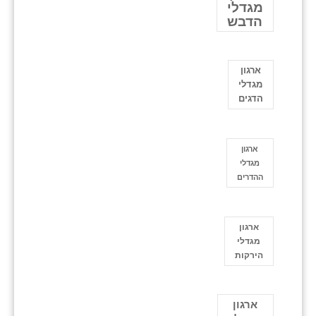
מגדלי
הדבש
ארגון
מגדלי
הדגים
ארגון
מגדלי
ההדרים
ארגון
מגדלי
הירקות
ארגון