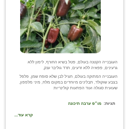
העגבנייה הקטנה בעולם, פטל בשיא החורף, לימון ללא
גרעינים, פפאיה ללא זרעים, תרד גוליבר ענק,
העגבנייה המתוקה בעולם, חציל לבן שלא סופח שמן, פלפל
בצבע שוקולד, תבלינים מיוחדים במקום מלח, מיני מלפפון,
שעועית סגולה ועוד הפתעות קולינריות
תגיות:
מו״פ ערבה תיכונה
קרא עוד...