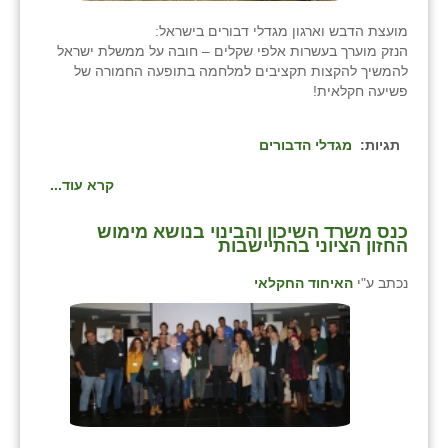
מועצת הדבש וארגון מגדלי דבורים בישראל:
הנזק מוערך בעשרות אלפי שקלים – חובה על ממשלת ישראל
להמשיך להקצות תקציבים למלחמה בתופעה החמורה של
פשיעה חקלאית!
תגיות:
מגדלי הדבורים
קרא עוד...
כנס משרד השיכון והבינוי בנושא מימוש
החזון הציוני בהתיישבות
נכתב ע"י
האיחוד החקלאי