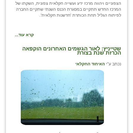
הצפוניים ויהווה מרכז ידע ועשייה חקלאית צפונית, השקתו של
המרכז החדש תתקיים במסגרת הכנס השנתי שתקיים החברה
לפיתוח הגליל תחת הכותרת 'חדשנות חקלאית'.
קרא עוד...
שטייניץ: לאור הגשמים האחרונים הוקפאה
הכרזת שנת בצורת
נכתב ע"י
האיחוד החקלאי