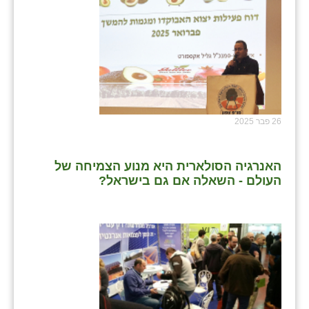
26 פבר 2025
האנרגיה הסולארית היא מנוע הצמיחה של
העולם - השאלה אם גם בישראל?