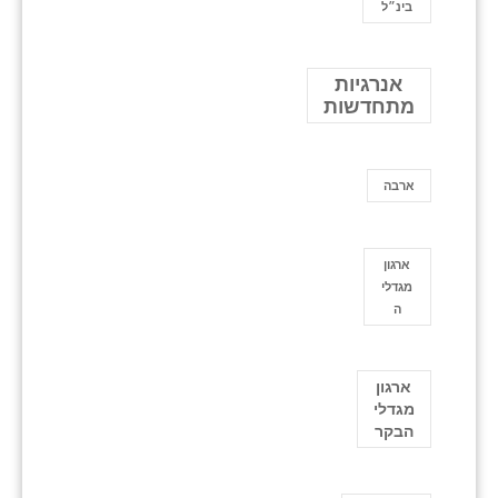
בינ״ל
אנרגיות
מתחדשות
ארבה
ארגון
מגדלי
ה
ארגון
מגדלי
הבקר