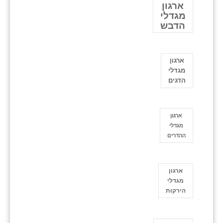
ארגון
מגדלי
הדבש
ארגון
מגדלי
הדגים
ארגון
מגדלי
ההדרים
ארגון
מגדלי
הירקות