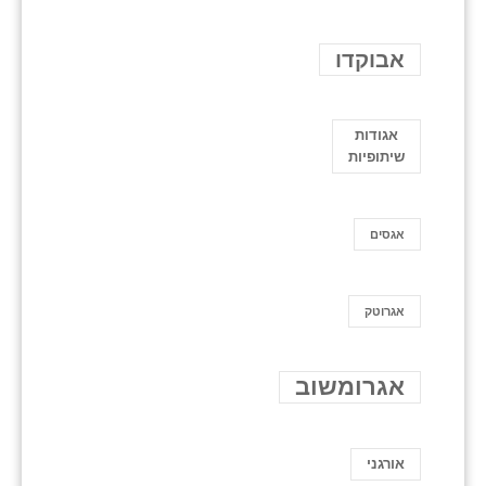
אבוקדו
אגודות
שיתופיות
אגסים
אגרוטק
אגרומשוב
אורגני