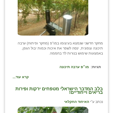
מחקר חדשני שנמצא בעיצומו במו"פ (מחקר ופיתוח) ערבה
תיכונה וצפונית, ינסה לשפר את איכות וכמות יבול הגפן,
באמצעות שימוש בנורות לד בחממה.
תגיות:
מו״פ ערבה תיכונה
קרא עוד...
בלב המדבר הישראלי מטפחים ירקות ופירות
בריאים וייחודיים!
נכתב ע"י
האיחוד החקלאי