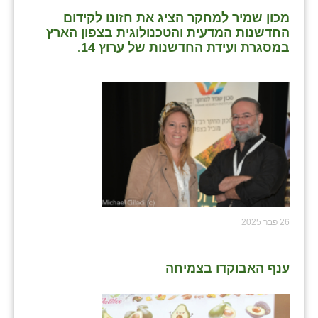
מכון שמיר למחקר הציג את חזונו לקידום
החדשנות המדעית והטכנולוגית בצפון הארץ
במסגרת ועידת החדשנות של ערוץ 14.
26 פבר 2025
ענף האבוקדו בצמיחה