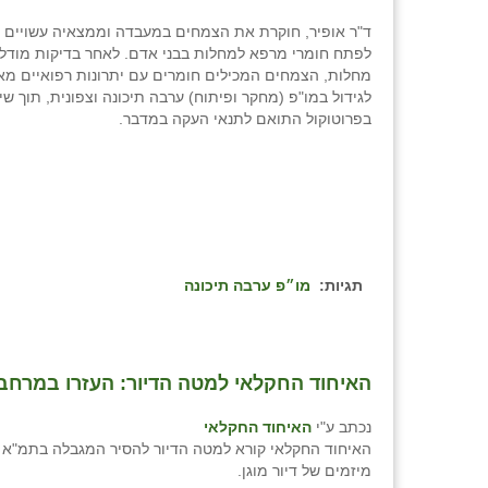
ד"ר אופיר, חוקרת את הצמחים במעבדה וממצאיה עשויים
לפתח חומרי מרפא למחלות בבני אדם. לאחר בדיקות מודל
מחלות, הצמחים המכילים חומרים עם יתרונות רפואיים מא
לגידול במו"פ (מחקר ופיתוח) ערבה תיכונה וצפונית, תוך שי
בפרוטוקול התואם לתנאי העקה במדבר.
תגיות:
מו״פ ערבה תיכונה
האיחוד החקלאי למטה הדיור: העזרו במרחב 
נכתב ע"י
האיחוד החקלאי
מיזמים של דיור מוגן.