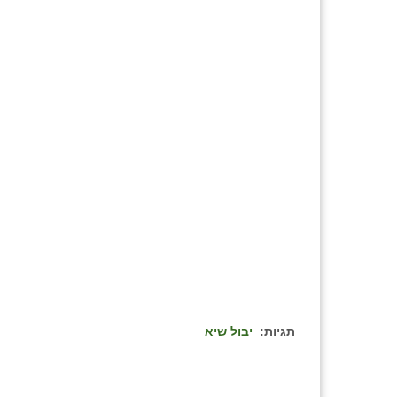
תגיות:
יבול שיא