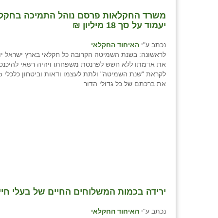
יעמוד על סך 18 מיליון ₪
נכתב ע"י
האיחוד החקלאי
לראשונה: בשנת השמיטה הקרובה כל חקלאי בארץ ישראל יו
את אדמתו ללא חשש לפרנסת משפחתו ויהיה רשאי להיכנס 
את ברכתם של כל גדולי הדור
נכתב ע"י
האיחוד החקלאי