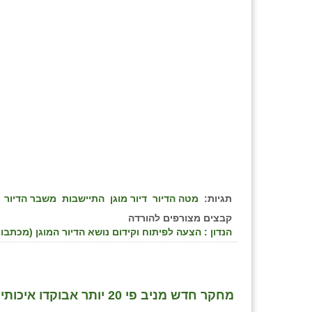
תגיות:
מטה הדיור
דיור מוגן
התיישבות
משבר הדיור
קבצים מצורפים להורדה
הנדון : הצעה לפיתוח וקידום נושא הדיור המוגן (מכתבו 