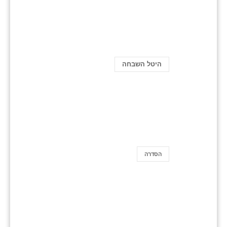
היטל השבחה
הסדרה