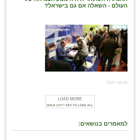
העולם - השאלה אם גם בישראל?
26 פבר 2025
LOAD MORE
HOLD
SHIFT
KEY TO LOAD ALL
למאמרים בנושאים: