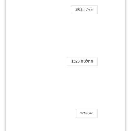
החלטה 1521
החלטה 1523
החלטה 1527