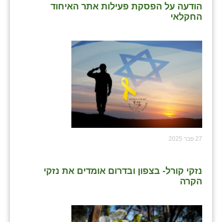
הודעה על הפסקת פעילות אתר האיחוד
החקלאי
27 פבר 2025
נזקי קורל- בצפון ובדרום אומדים את נזקי
הקרה