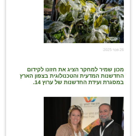
26 פבר 2025
מכון שמיר למחקר הציג את חזונו לקידום
החדשנות המדעית והטכנולוגית בצפון הארץ
במסגרת ועידת החדשנות של ערוץ 14.