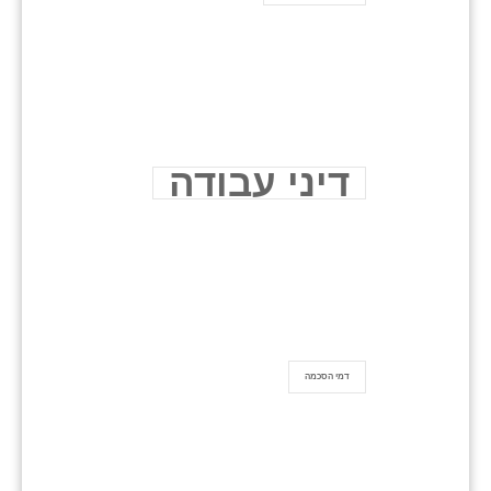
דיני עבודה
דמי הסכמה