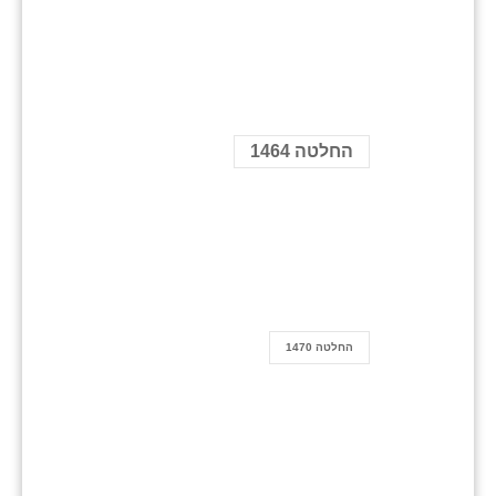
החלטה 1464
החלטה 1470