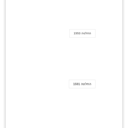
החלטה 1553
החלטה 1591