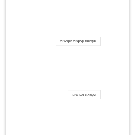
הקצאות קרקעות חקלאיות
הקצאת מגרשים