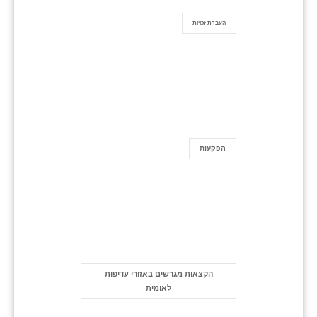
העברת זכויות
הפקעות
הקצאות מגרשים באזורי עדיפות
לאומית