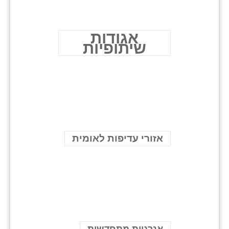
אגודות
שיתופיות
אזורי עדיפות לאומית
אנרגיות מתחדשות