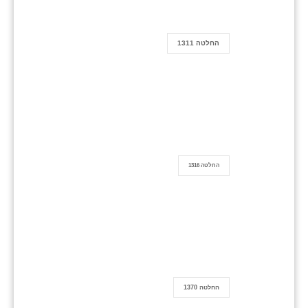
החלטה 1311
החלטה 1316
החלטה 1370