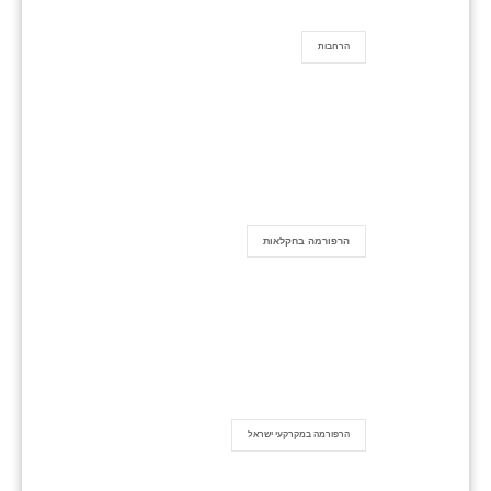
הרחבות
הרפורמה בחקלאות
הרפורמה במקרקעי ישראל