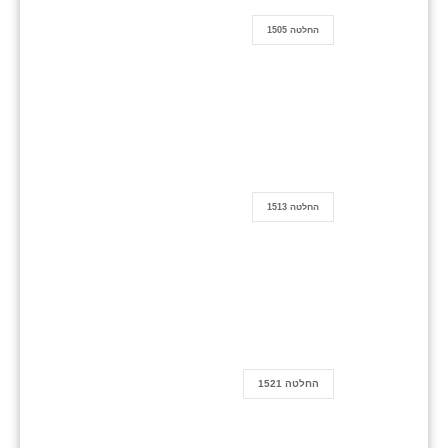
החלטה 1505
החלטה 1513
החלטה 1521