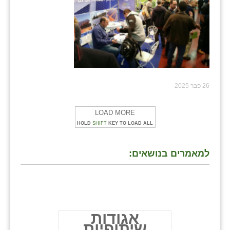
26 פבר 2025
LOAD MORE
HOLD
SHIFT
KEY TO LOAD ALL
למאמרים בנושאים:
אגודות
שיתופיות