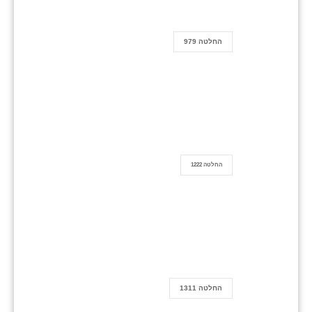
החלטה 979
החלטה 1222
החלטה 1311