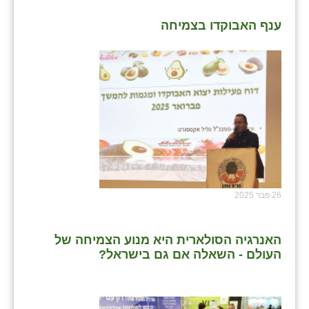
ענף האבוקדו בצמיחה
26 פבר 2025
האנרגיה הסולארית היא מנוע הצמיחה של
העולם - השאלה אם גם בישראל?