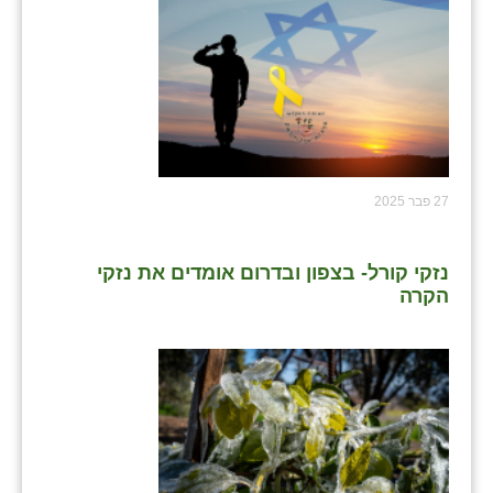
27 פבר 2025
נזקי קורל- בצפון ובדרום אומדים את נזקי
הקרה