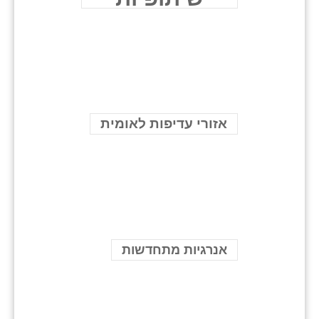
אזורי עדיפות לאומית
אנרגיות מתחדשות