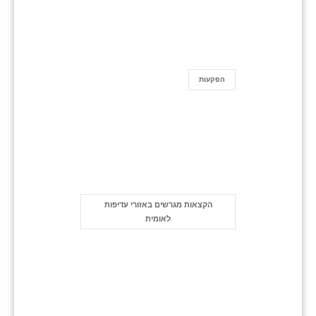
הפקעות
הקצאות מגרשים באזורי עדיפות
לאומית