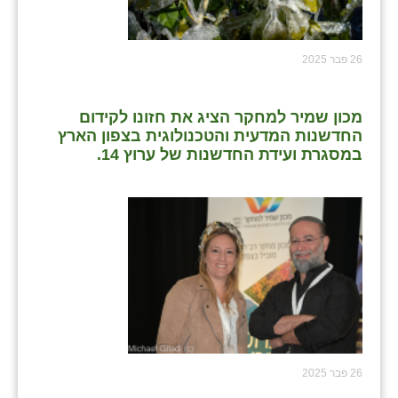
26 פבר 2025
מכון שמיר למחקר הציג את חזונו לקידום
החדשנות המדעית והטכנולוגית בצפון הארץ
במסגרת ועידת החדשנות של ערוץ 14.
26 פבר 2025