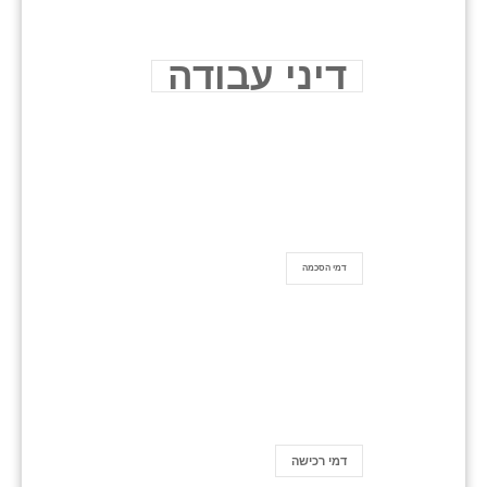
דיני עבודה
דמי הסכמה
דמי רכישה