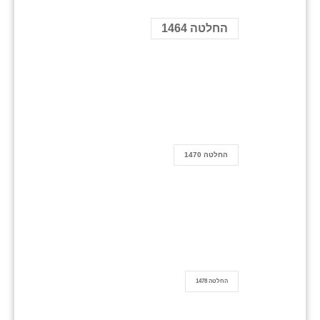
החלטה 1464
החלטה 1470
החלטה 1478