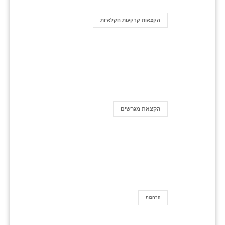
הקצאות קרקעות חקלאיות
הקצאת מגרשים
הרחבות