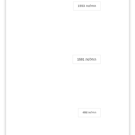
החלטה 1553
החלטה 1591
החלטה 4302