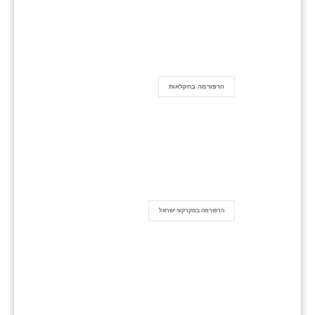
הרפורמה בחקלאות
הרפורמה במקרקעי ישראל