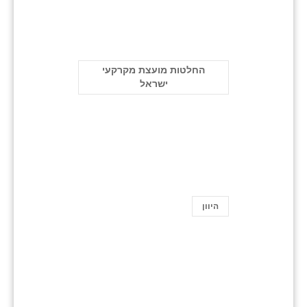
החלטות מועצת מקרקעי
ישראל
היוון