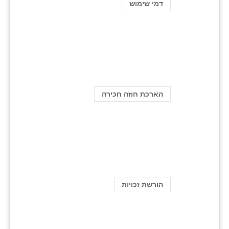
דמי שימוש
הארכת חוזה חכירה
הורשת זכויות