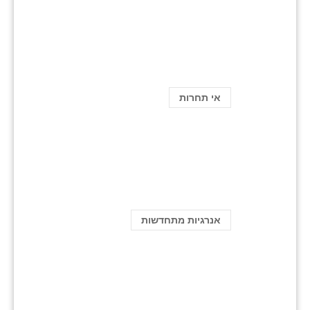
אי תחרות
אנרגיות מתחדשות