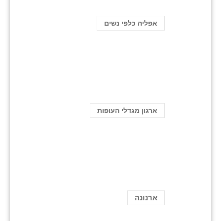
אפליה כלפי נשים
ארגון מגדלי העופות
ארנונה