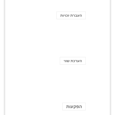
העברת זכויות
הערכת שווי
הפקעות