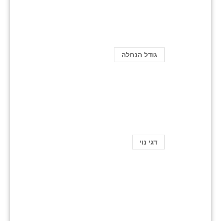
גודל הנחלה
דגי נוי