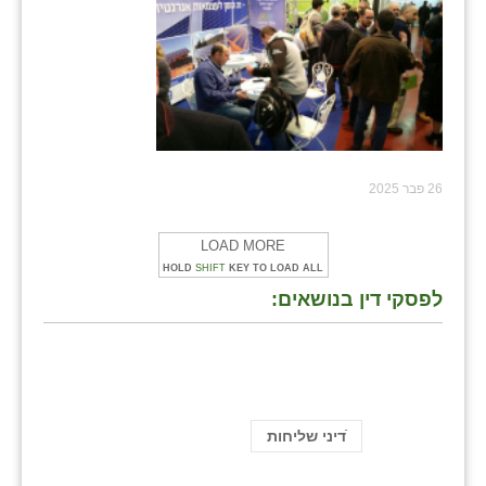
26 פבר 2025
LOAD MORE
HOLD
SHIFT
KEY TO LOAD ALL
לפסקי דין בנושאים:
ֿדיני שליחות