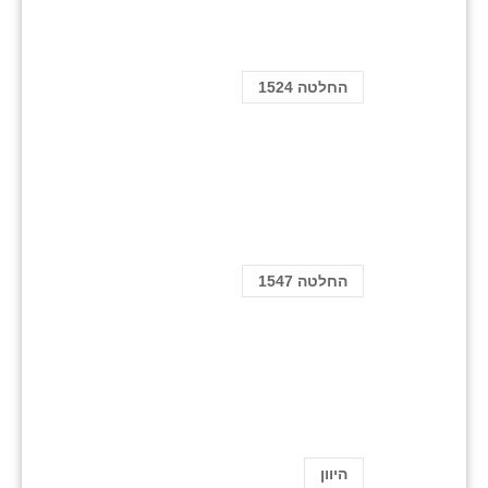
החלטה 1524
החלטה 1547
היוון