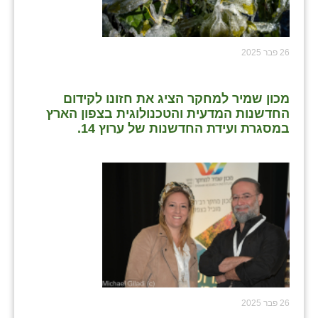
26 פבר 2025
מכון שמיר למחקר הציג את חזונו לקידום
החדשנות המדעית והטכנולוגית בצפון הארץ
במסגרת ועידת החדשנות של ערוץ 14.
26 פבר 2025