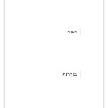
אשראי
בוררות