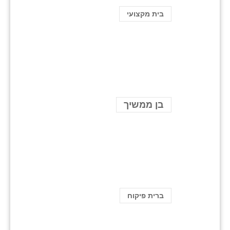
בית מקצועי
בן ממשיך
ברית פיקוח