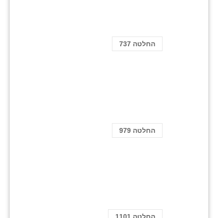
החלטה 737
החלטה 979
החלטה 1101