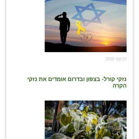
27 פבר 2025
נזקי קורל- בצפון ובדרום אומדים את נזקי
הקרה