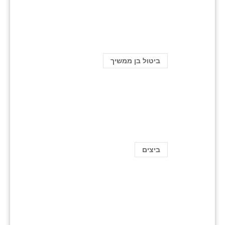
ביטול בן ממשיך
ביצים