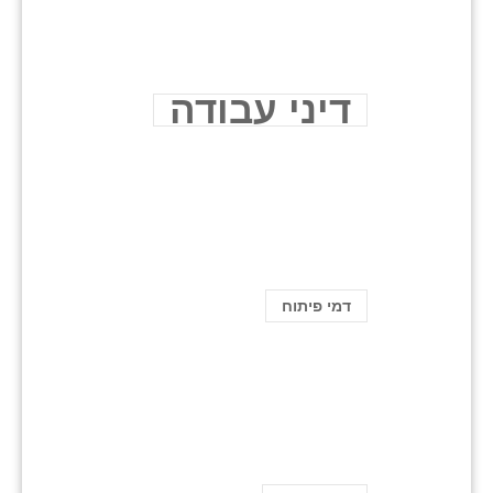
דיני עבודה
דמי פיתוח