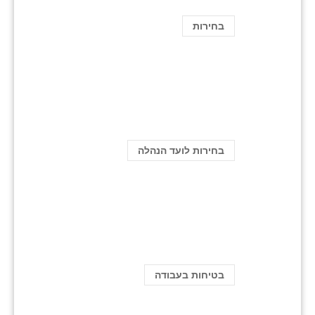
בחירות
בחירות לועד הנהלה
בטיחות בעבודה