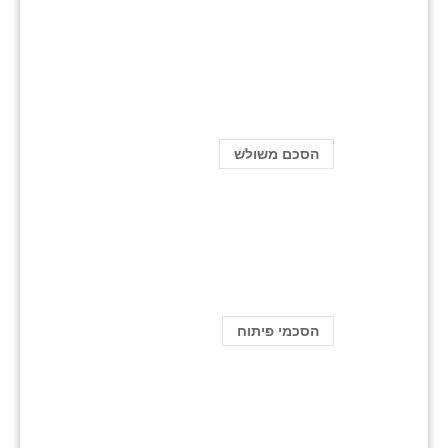
הסכם משולש
הסכמי פיתוח