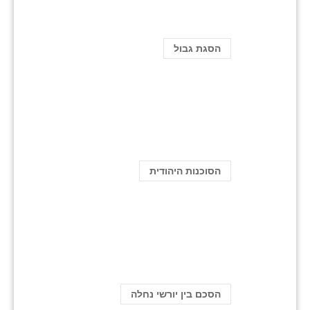
הסגת גבול
הסוכנות היהודית
הסכם בין יורשי נחלה