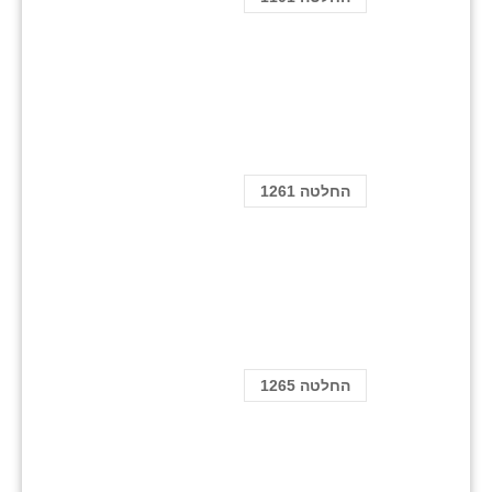
החלטה 1261
החלטה 1265