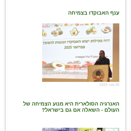
ענף האבוקדו בצמיחה
26 פבר 2025
האנרגיה הסולארית היא מנוע הצמיחה של
העולם - השאלה אם גם בישראל?