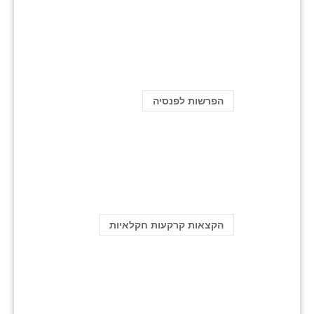
הפרשות לפנסיה
הקצאות קרקעות חקלאיות