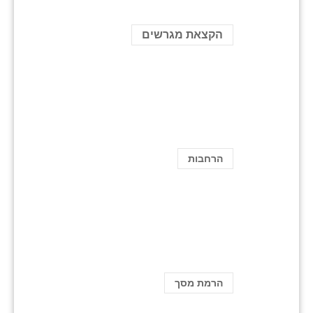
הקצאת מגרשים
הרחבות
הרמת מסך