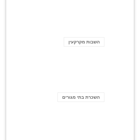
השבות מקרקעין
השכרת בתי מגורים