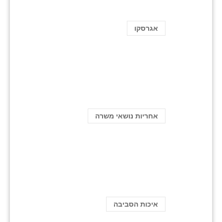
אגרסקו
אחריות נושאי משרה
איכות הסביבה