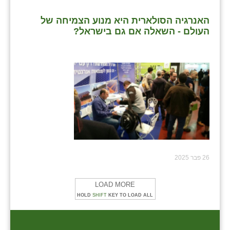
האנרגיה הסולארית היא מנוע הצמיחה של
העולם - השאלה אם גם בישראל?
26 פבר 2025
LOAD MORE
HOLD
SHIFT
KEY TO LOAD ALL