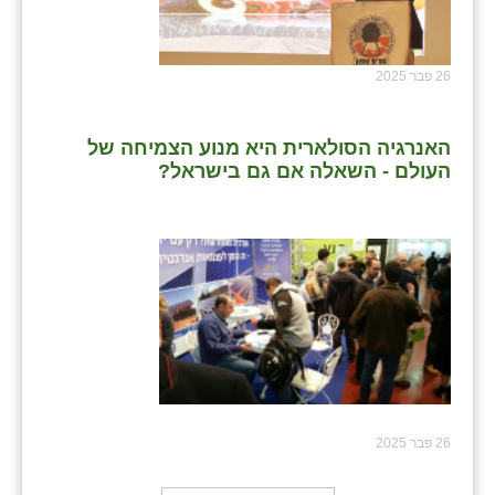
26 פבר 2025
האנרגיה הסולארית היא מנוע הצמיחה של
העולם - השאלה אם גם בישראל?
26 פבר 2025