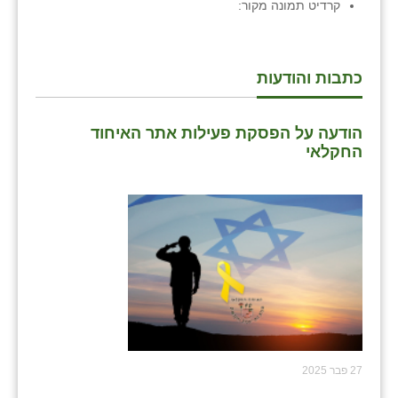
קרדיט תמונה
מקור:
כתבות והודעות
הודעה על הפסקת פעילות אתר האיחוד
החקלאי
27 פבר 2025