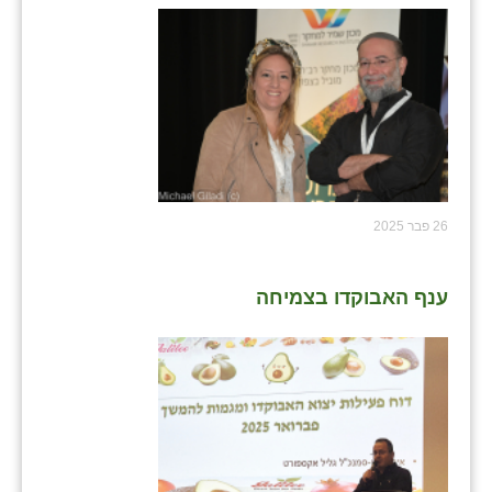
26 פבר 2025
ענף האבוקדו בצמיחה