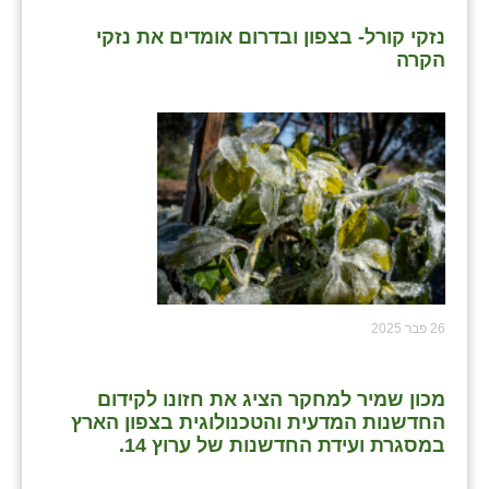
נזקי קורל- בצפון ובדרום אומדים את נזקי
הקרה
26 פבר 2025
מכון שמיר למחקר הציג את חזונו לקידום
החדשנות המדעית והטכנולוגית בצפון הארץ
במסגרת ועידת החדשנות של ערוץ 14.