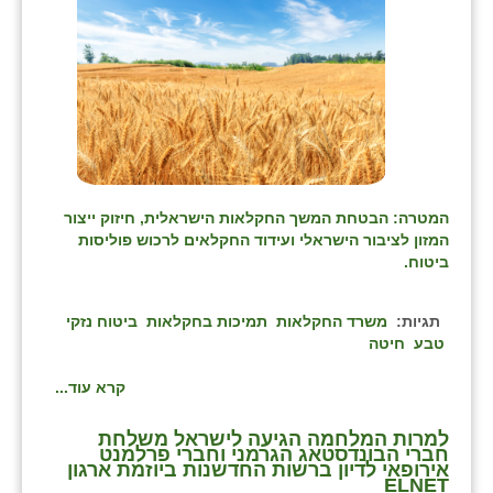
המטרה: הבטחת המשך החקלאות הישראלית, חיזוק ייצור
המזון לציבור הישראלי ועידוד החקלאים לרכוש פוליסות
ביטוח.
תגיות:
משרד החקלאות
תמיכות בחקלאות
ביטוח נזקי
טבע
חיטה
קרא עוד...
⁨למרות המלחמה הגיעה לישראל משלחת
חברי הבונדסטאג הגרמני וחברי פרלמנט
אירופאי לדיון ברשות החדשנות ביוזמת ארגון
ELNET⁩