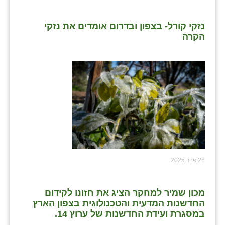
נזקי קורל- בצפון ובדרום אומדים את נזקי
הקרה
26 פבר 2025
מכון שמיר למחקר הציג את חזונו לקידום
החדשנות המדעית והטכנולוגית בצפון הארץ
במסגרת ועידת החדשנות של ערוץ 14.