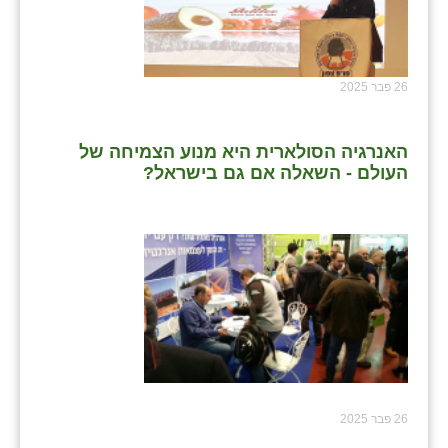
26 פבר 2025
האנרגיה הסולארית היא מנוע הצמיחה של
העולם - השאלה אם גם בישראל?
26 פבר 2025