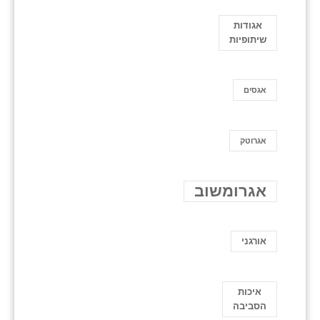
אגודות
שיתופיות
אגסים
אגרוטק
אגרומשוב
אורגני
איכות
הסביבה