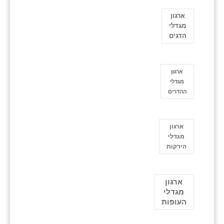
ארגון
מגדלי
הדגים
ארגון
מגדלי
ההדרים
ארגון
מגדלי
הירקות
ארגון
מגדלי
העופות