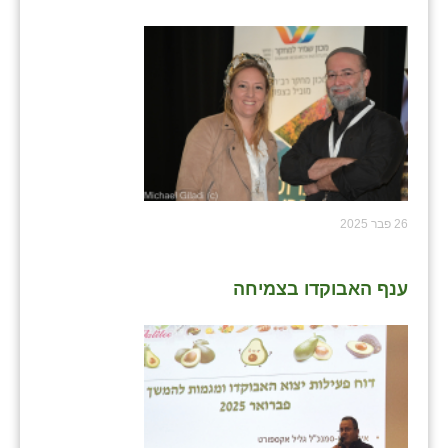
26 פבר 2025
ענף האבוקדו בצמיחה