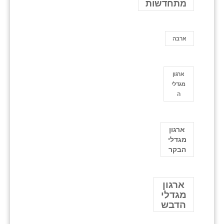
מתחדשות
ארבה
ארגון
מגדלי
ה
ארגון
מגדלי
הבקר
ארגון
מגדלי
הדבש