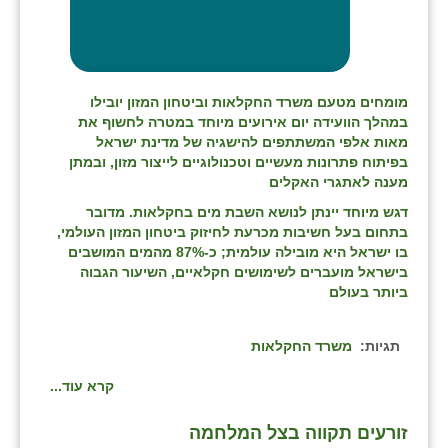
מומחים מטעם משרד החקלאות וביטחון המזון יובילו
במהלך הוועידה יום אירועים מיוחד במטרה לחשוף את
מאות אלפי המשתתפים להישגיה של מדינת ישראל
בפיתוח פתרונות מעשיים וטכנולוגיים לייצור מזון, ובמתן
מענה לאתגרי האקלים
דגש מיוחד יינתן לנושא השבת מים בחקלאות. מדובר
בתחום בעל חשיבות מכרעת לחיזוק ביטחון המזון העולמי,
בו ישראל היא מובילה עולמית; כ-87% מהמים המושבים
בישראל מועברים לשימושים חקלאיים, השיעור הגבוה
ביותר בעולם
תגיות:
משרד החקלאות
קרא עוד...
זורעים תקווה בצל המלחמה