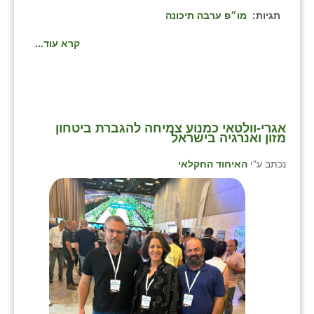
תגיות:
מו״פ ערבה תיכונה
קרא עוד...
אגרי-וולטאי כמנוע צמיחה להגברת ביטחון
מזון ואנרגיה בישראל
נכתב ע"י
האיחוד החקלאי