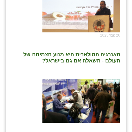
26 פבר 2025
האנרגיה הסולארית היא מנוע הצמיחה של
העולם - השאלה אם גם בישראל?