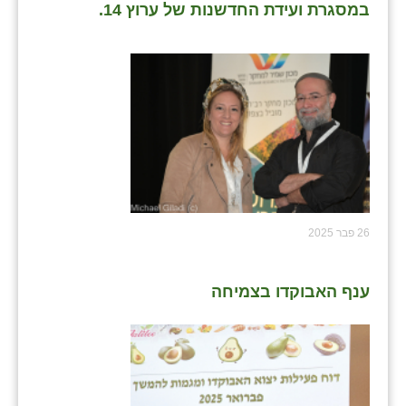
במסגרת ועידת החדשנות של ערוץ 14.
26 פבר 2025
ענף האבוקדו בצמיחה