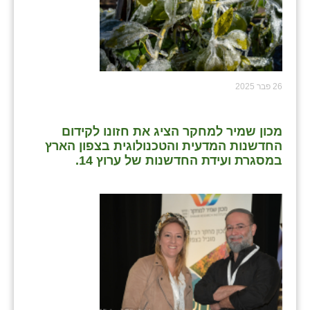
26 פבר 2025
מכון שמיר למחקר הציג את חזונו לקידום
החדשנות המדעית והטכנולוגית בצפון הארץ
במסגרת ועידת החדשנות של ערוץ 14.