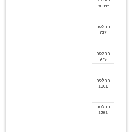
זכויות
החלטה
737
החלטה
979
החלטה
1101
החלטה
1261