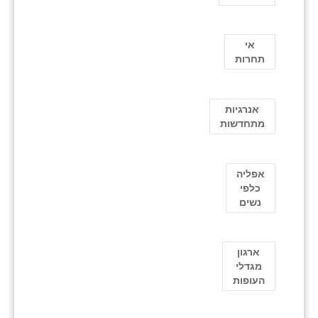
אי
תחרות
אנרגיות
מתחדשות
אפליה
כלפי
נשים
ארגון
מגדלי
העופות