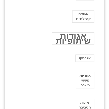
אגודה
קהילתית
אגודות
שיתופיות
אגרסקו
אחריות
נושאי
משרה
איכות
הסביבה