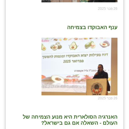
26 פבר 2025
ענף האבוקדו בצמיחה
26 פבר 2025
האנרגיה הסולארית היא מנוע הצמיחה של
העולם - השאלה אם גם בישראל?