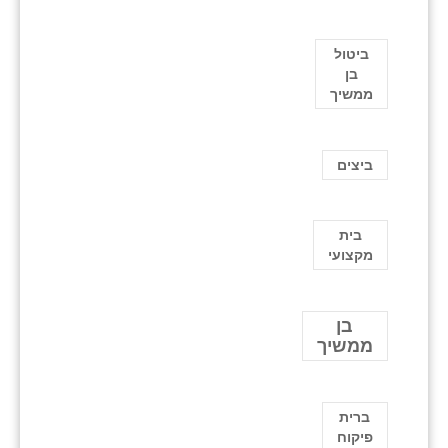
ביטול
בן
ממשיך
ביצים
בית
מקצועי
בן
ממשיך
ברית
פיקוח