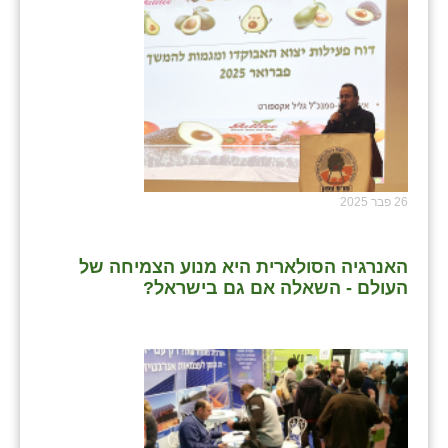
26 פבר 2025
האנרגיה הסולארית היא מנוע הצמיחה של
העולם - השאלה אם גם בישראל?