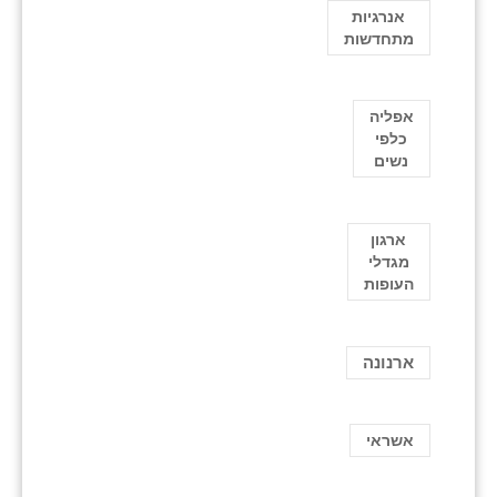
אנרגיות
מתחדשות
אפליה
כלפי
נשים
ארגון
מגדלי
העופות
ארנונה
אשראי