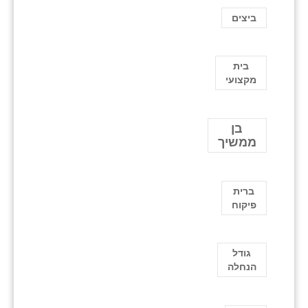
ביצים
בית
מקצועי
בן
ממשיך
ברית
פיקוח
גודל
הנחלה