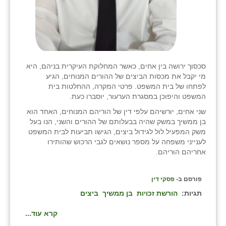
סכסוך ירושה בין אחים, כאשר המחלוקת העיקרית בניהם, היא
מי יקבל את מכסות הביצים של ההורים המנוחים, הגיע
לפתחו של בית המשפט. פרטי המקרה, ההחלטות בית
המשפט והיפוכן במסגרת הערעור, יוסברו כעת.
שני אחים, יורשיהם עלפי דין של הוריהם המנוחים, האחד הוא
בן ממשיך במשק שהיה בבעלותם של ההורים והשני, הנו בעל
משק המפעיל לול לגידול ביצים, הגישו תביעות לבית המשפט
לענייני משפחה על מספר נושאים לגבי הרכוש שהותירו
אחריהם הוריהם.
פורסם ב-
פסקי דין
תגיות:
הורשת זכויות
בן ממשיך
ביצים
קרא עוד...