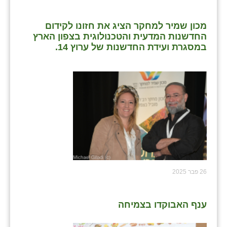
מכון שמיר למחקר הציג את חזונו לקידום
החדשנות המדעית והטכנולוגית בצפון הארץ
במסגרת ועידת החדשנות של ערוץ 14.
26 פבר 2025
ענף האבוקדו בצמיחה