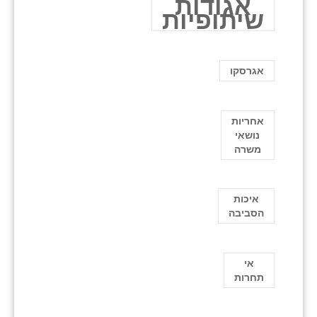
אגודות
שיתופיות
אגרסקו
אחריות
נושאי
משרה
איכות
הסביבה
אי
תחרות