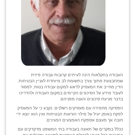
העבודה בחקלאות הינה לעיתים קרובות עבודה פיזית
שמתבצעת מתוך צורך בתשומת לב מיוחדת לעניין הבטיחות.
הדין מחייב את המעסיק לדאוג למקום עבודה בטוח, למסור
לעובד מידע על הסיכונים הקיימים במקום העבודה ולהדריכו
בדבר מניעת סיכונים והגנה מפניהם.
הפסיקה מחמירה עם מעסיקים רשלנים. נקבע כי על המעסיק
לפקח באופן יעיל על מילוי הוראות הבטיחות ואין הוא יוצא ידי
חובה אך מעצם אספקת האמצעים המגינים.
ככלל במקרים של תאונה בעבודה בתי המשפט מדקדקים עם