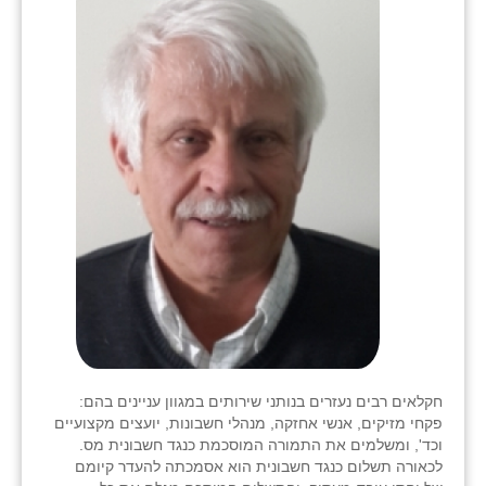
חקלאים רבים נעזרים בנותני שירותים במגוון עניינים בהם:
פקחי מזיקים, אנשי אחזקה, מנהלי חשבונות, יועצים מקצועיים
וכד', ומשלמים את התמורה המוסכמת כנגד חשבונית מס.
לכאורה תשלום כנגד חשבונית הוא אסמכתה להעדר קיומם