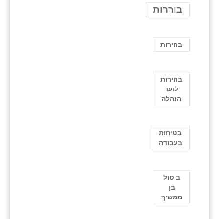
בוררות
בחירות
בחירות
לועד
הנהלה
בטיחות
בעבודה
ביטול
בן
ממשיך