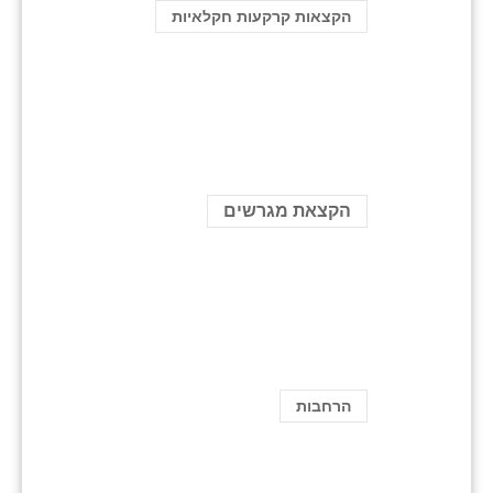
הקצאות קרקעות חקלאיות
הקצאת מגרשים
הרחבות