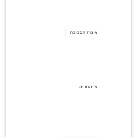
איכות הסביבה
אי תחרות