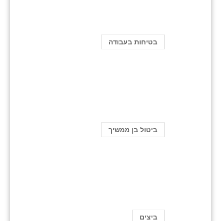
בטיחות בעבודה
ביטול בן ממשיך
ביצים