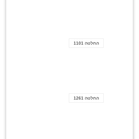
החלטה 1101
החלטה 1261