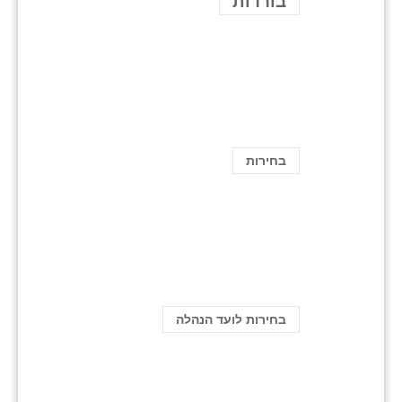
בוררות
בחירות
בחירות לועד הנהלה