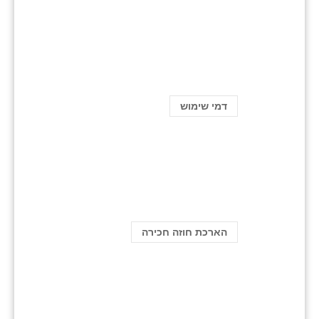
דמי שימוש
הארכת חוזה חכירה