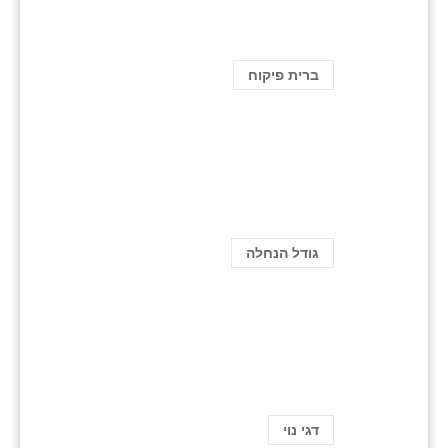
ברית פיקוח
גודל הנחלה
דגי נוי