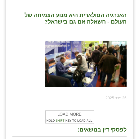
האנרגיה הסולארית היא מנוע הצמיחה של
העולם - השאלה אם גם בישראל?
26 פבר 2025
LOAD MORE
HOLD
SHIFT
KEY TO LOAD ALL
לפסקי דין בנושאים: