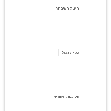
היטל השבחה
הסגת גבול
הסוכנות היהודית