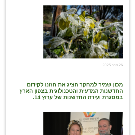
26 פבר 2025
מכון שמיר למחקר הציג את חזונו לקידום
החדשנות המדעית והטכנולוגית בצפון הארץ
במסגרת ועידת החדשנות של ערוץ 14.