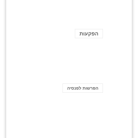
הפקעות
הפרשות לפנסיה