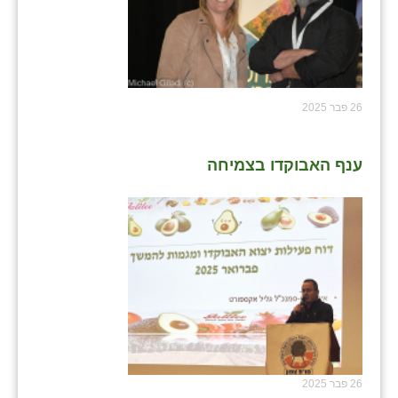
26 פבר 2025
ענף האבוקדו בצמיחה
26 פבר 2025