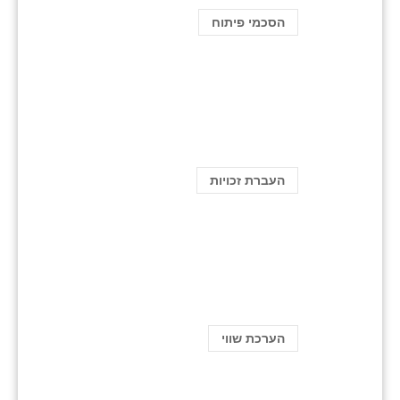
הסכמי פיתוח
העברת זכויות
הערכת שווי