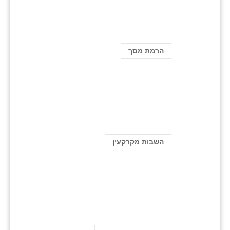
הרמת מסך
השבות מקרקעין