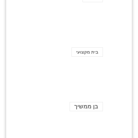
בית מקצועי
בן ממשיך