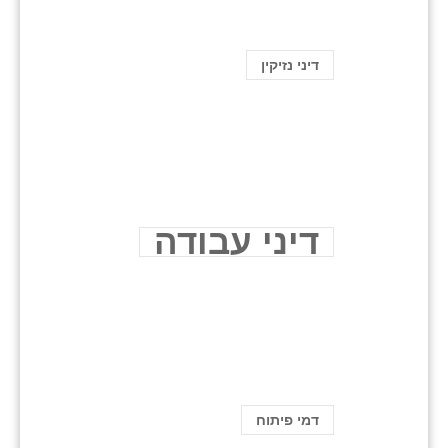
דיני נזיקין
דיני עבודה
דמי פיתוח