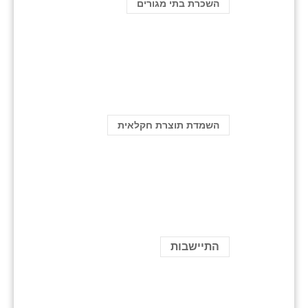
השכרת בתי מגורים
השמדת תוצרת חקלאית
התיישבות