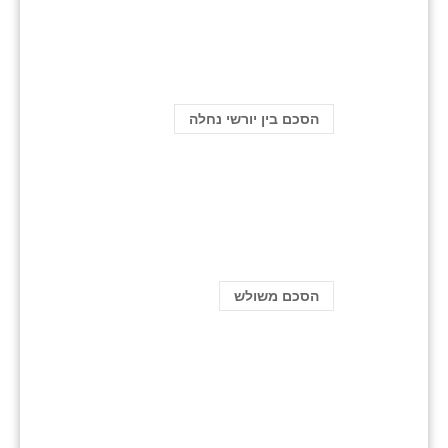
הסכם בין יורשי נחלה
הסכם משולש