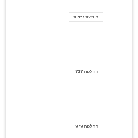
הורשת זכויות
החלטה 737
החלטה 979