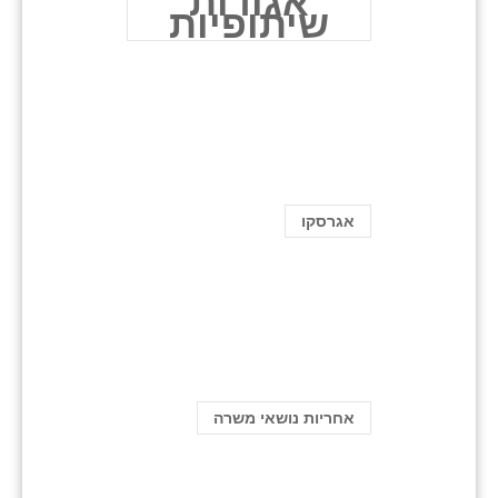
אגודות
שיתופיות
אגרסקו
אחריות נושאי משרה