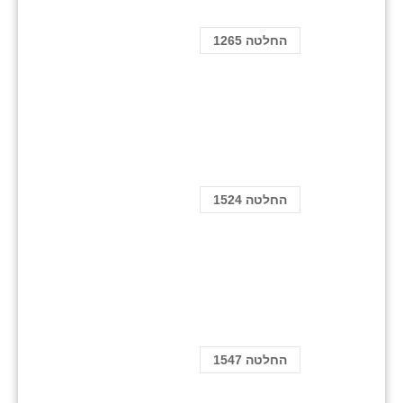
החלטה 1265
החלטה 1524
החלטה 1547