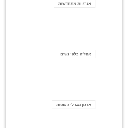
אנרגיות מתחדשות
אפליה כלפי נשים
ארגון מגדלי העופות