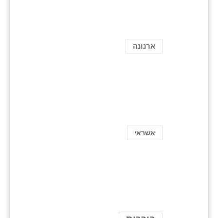
ארנונה
אשראי