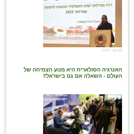
26 פבר 2025
האנרגיה הסולארית היא מנוע הצמיחה של
העולם - השאלה אם גם בישראל?