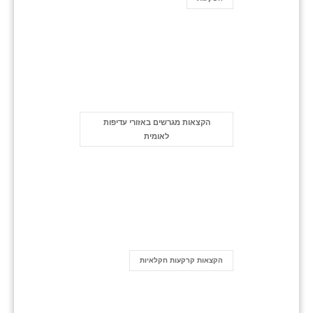
הקצאות מגרשים באזורי עדיפות
לאומית
הקצאות קרקעות חקלאיות