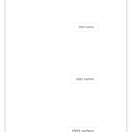
החלטה 1513
החלטה 1521
החלטה 1523