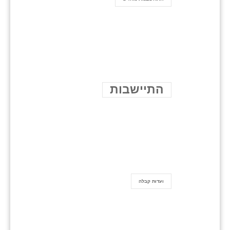
התיישבות
ועדות קבלה