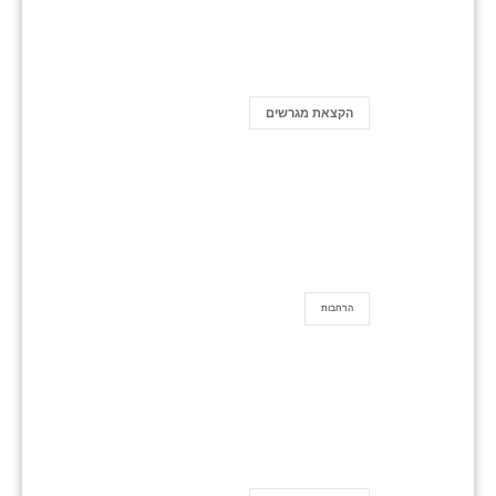
הקצאת מגרשים
הרחבות