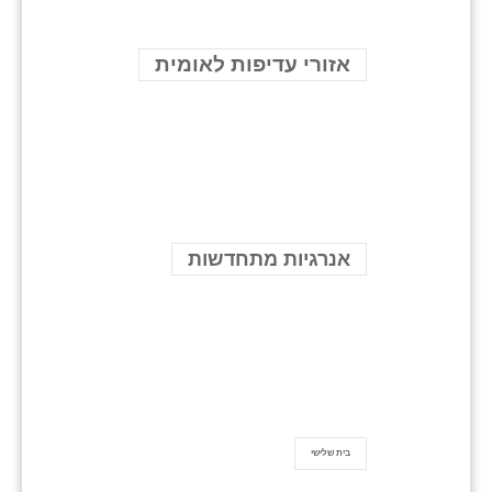
אזורי עדיפות לאומית
אנרגיות מתחדשות
בית שלישי