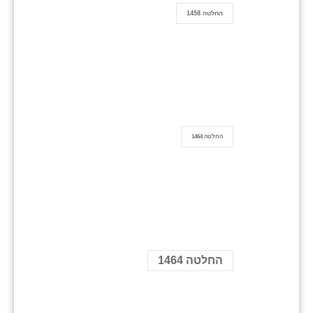
החלטה 1458
החלטה 1464
החלטה 1464