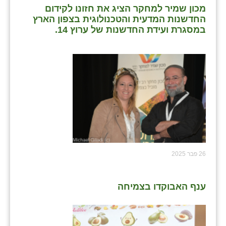
מכון שמיר למחקר הציג את חזונו לקידום
החדשנות המדעית והטכנולוגית בצפון הארץ
במסגרת ועידת החדשנות של ערוץ 14.
26 פבר 2025
ענף האבוקדו בצמיחה