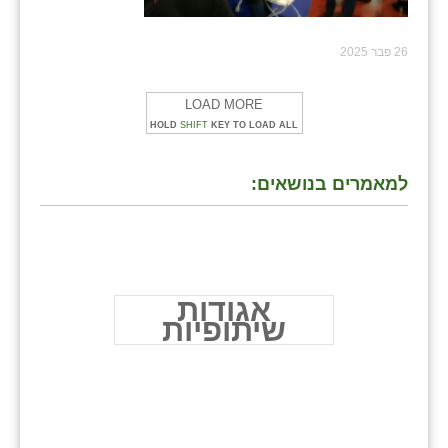
26 פבר 2025
LOAD MORE
HOLD
SHIFT
KEY TO LOAD ALL
למאמרים בנושאים:
אגודות
שיתופיות