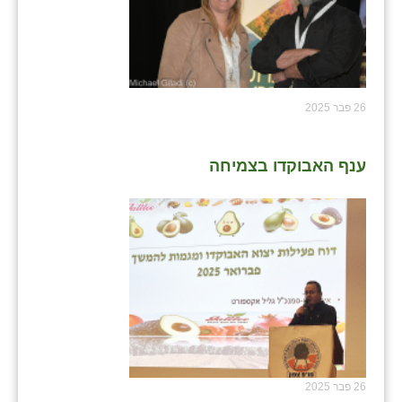
26 פבר 2025
ענף האבוקדו בצמיחה
26 פבר 2025