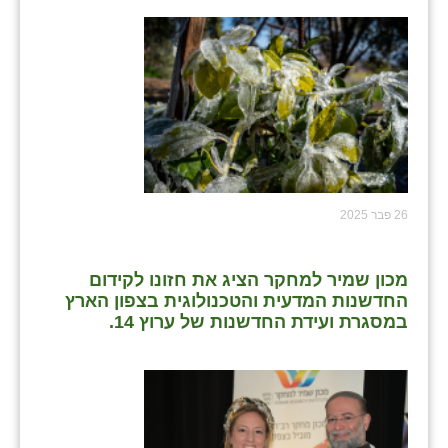
26 פבר 2025
מכון שמיר למחקר הציג את חזונו לקידום
החדשנות המדעית והטכנולוגית בצפון הארץ
במסגרת ועידת החדשנות של ערוץ 14.