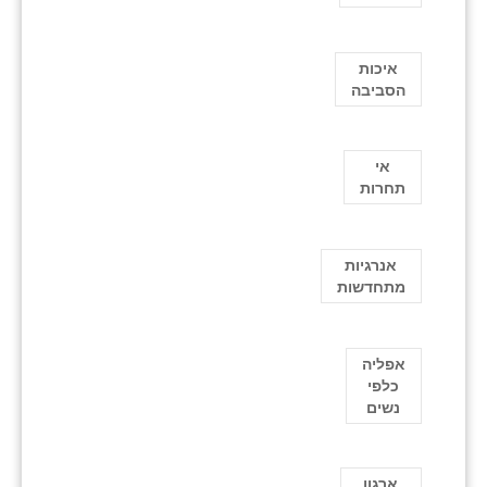
איכות
הסביבה
אי
תחרות
אנרגיות
מתחדשות
אפליה
כלפי
נשים
ארגון