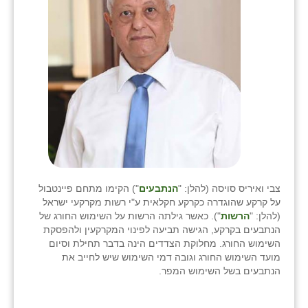
צבי ואיריס סויסה (להלן: "
הנתבעים
") הקימו מתחם פיינטבול
על קרקע שהוגדרה כקרקע חקלאית ע"י רשות מקרקעי ישראל
(להלן: "
הרשות
"). כאשר גילתה הרשות על השימוש החורג של
הנתבעים בקרקע, הגישה תביעה לפינוי המקרקעין ולהפסקת
השימוש החורג. מחלוקת הצדדים הינה בדבר תחילת וסיום
מועד השימוש החורג וגובה דמי השימוש שיש לחייב את
הנתבעים בשל השימוש המפר.