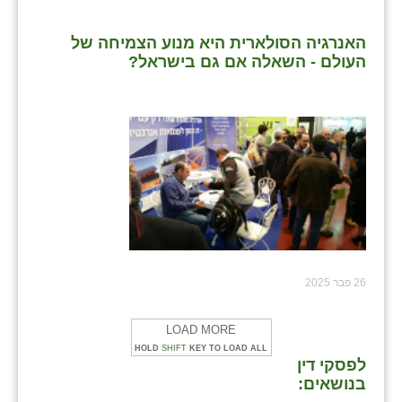
האנרגיה הסולארית היא מנוע הצמיחה של
העולם - השאלה אם גם בישראל?
26 פבר 2025
LOAD MORE
HOLD
SHIFT
KEY TO LOAD ALL
לפסקי דין
בנושאים: