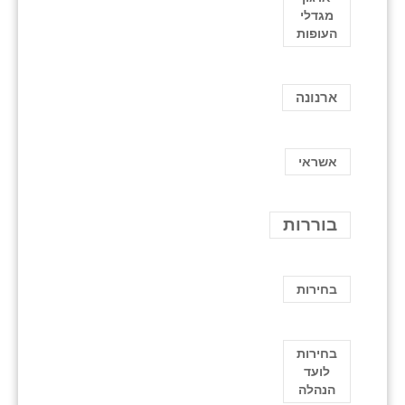
מגדלי
העופות
ארנונה
אשראי
בוררות
בחירות
בחירות
לועד
הנהלה