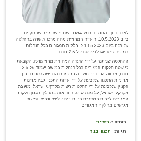
לאחר דיון בהתנגדויות שהגשנו בשם מושב גמזו שהתקיים
ביום 10.5.2023, הועדה המחוזית מחוז מרכז אישרה בהחלטה
שניתנה ביום 18.5.2023 כי חלקות המגורים בכל הנחלות
במושב גמזו יוגדלו לשטח של 2.5 דונם.
ההחלטה שניתנה על ידי הועדה המחוזית מחוז מרכז, הקובעת
כי שטח חלקות המגורים בכל הנחלות במושב יעמוד על 2.5
דונם, מהווה אבן דרך חשובה במסגרת הדרישה לסנכרון בין
מדיניות התכנון שנקבעת על ידי ועדות התכנון לבין מדינות
הקניין שנקבעת על ידי החלטות רשות מקרקעי ישראל ומועצת
מקרקעי ישראל, על מנת שתהיה וודאות בתהליך תכנון חלקות
המגורים לרבות במסגרת בניית בית שלישי ורביעי ופיצול
מגרשים מחלקת המגורים.
פורסם ב-
פסקי דין
תגיות:
תכנון ובניה