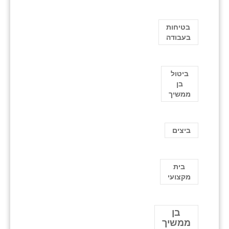
בטיחות
בעבודה
ביטול
בן
ממשיך
ביצים
בית
מקצועי
בן
ממשיך