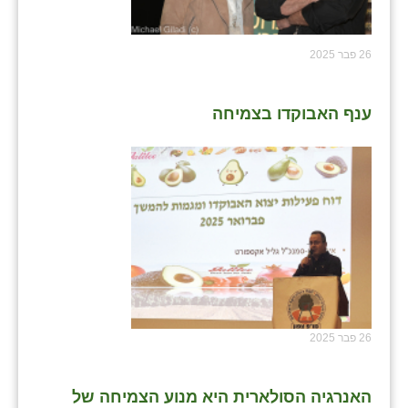
26 פבר 2025
ענף האבוקדו בצמיחה
26 פבר 2025
האנרגיה הסולארית היא מנוע הצמיחה של