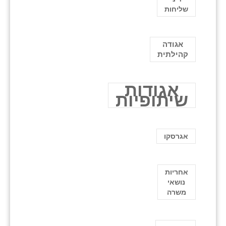
שליחות
אגודה
קהילתית
אגודות
שיתופיות
אגרסקו
אחריות
נושאי
משרה