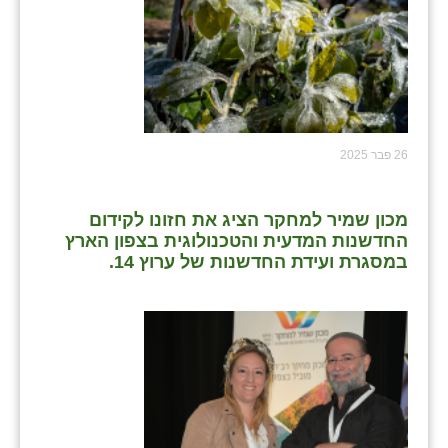
26 פבר 2025
מכון שמיר למחקר הציג את חזונו לקידום
החדשנות המדעית והטכנולוגית בצפון הארץ
במסגרת ועידת החדשנות של ערוץ 14.