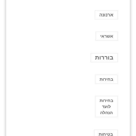
ארנונה
אשראי
בוררות
בחירות
בחירות
לועד
הנהלה
בטיחות