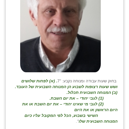
בחוק שעות עבודה ומנוחה נקבע: "7
. (א) לפחות שלושים
ושש שעות רצופות לשבוע הן המנוחה השבועית של העובד.
(ב) המנוחה השבועית תכלול.
(1) לגבי יהודי – את יום השבת.
(2) לגבי מי שאינו יהודי – את יום השבת או את
היום הראשון או את היום
השישי בשבוע, הכל לפי המקובל עליו כיום
המנוחה השבועית שלו
".