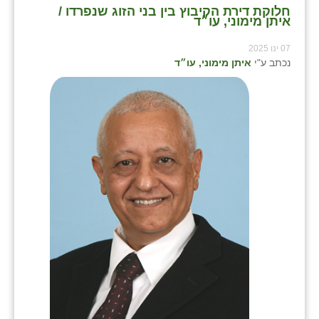
חלוקת דירת הקיבוץ בין בני הזוג שנפרדו /
איתן מימוני, עו״ד
07 ינו 2025
נכתב ע"י
איתן מימוני, עו״ד