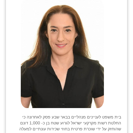
בית משפט לעניינים מנהליים בבאר שבע פסק לאחרונה כי
החלטת רשות מקרקעי ישראל לגרוע שטח בן כ- 1,000 דונם
שהוחזק על ידי שוכרת פרטית בחוזי שכירות עונתיים למעלה