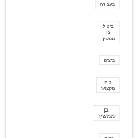
בעבודה
ביטול
בן
ממשיך
ביצים
בית
מקצועי
בן
ממשיך
ברית