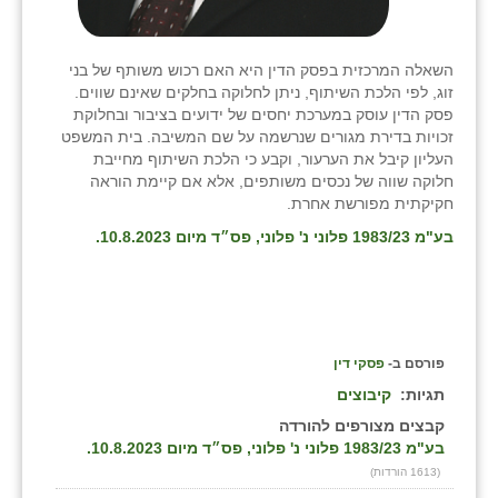
השאלה המרכזית בפסק הדין היא האם רכוש משותף של בני
זוג, לפי הלכת השיתוף, ניתן לחלוקה בחלקים שאינם שווים.
פסק הדין עוסק במערכת יחסים של ידועים בציבור ובחלוקת
זכויות בדירת מגורים שנרשמה על שם המשיבה. בית המשפט
העליון קיבל את הערעור, וקבע כי הלכת השיתוף מחייבת
חלוקה שווה של נכסים משותפים, אלא אם קיימת הוראה
חקיקתית מפורשת אחרת.
בע"מ 1983/23 פלוני נ' פלוני, פס״ד מיום
10.8.2023.
פורסם ב-
פסקי דין
תגיות:
קיבוצים
קבצים מצורפים להורדה
בע"מ 1983/23 פלוני נ' פלוני, פס״ד מיום 10.8.2023.
(1613 הורדות)