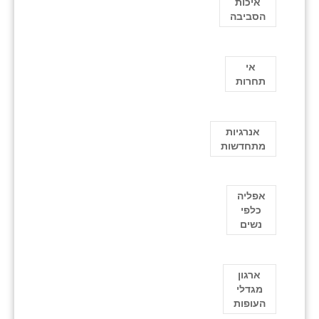
איכות
הסביבה
אי
תחרות
אנרגיות
מתחדשות
אפליה
כלפי
נשים
ארגון
מגדלי
העופות