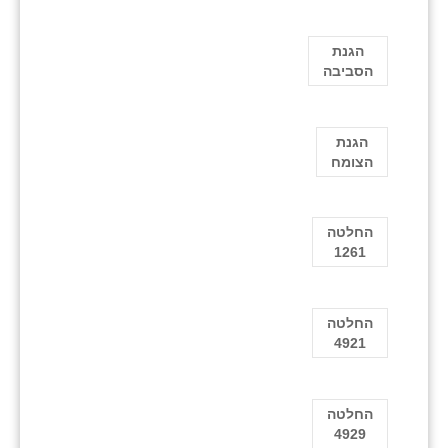
הגנת
הסביבה
הגנת
הצומח
החלטה
1261
החלטה
4921
החלטה
4929