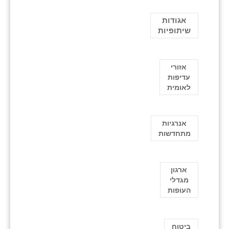
אגודות
שיתופיות
אזורי
עדיפות
לאומית
אנרגיות
מתחדשות
ארגון
מגדלי
העופות
ביטוח