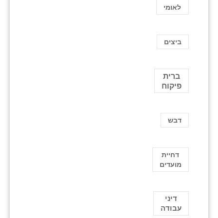
לאומי
ביצים
ברית
פיקוח
דבש
דחיית
מועדים
דיני
עבודה