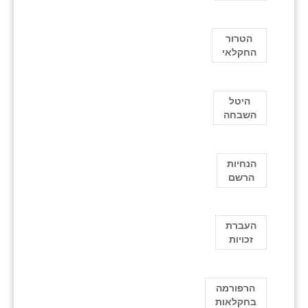
הטרור
החקלאי
היטל
השבחה
הנחיות
הרשם
העברת
זכויות
הרפורמה
בחקלאות