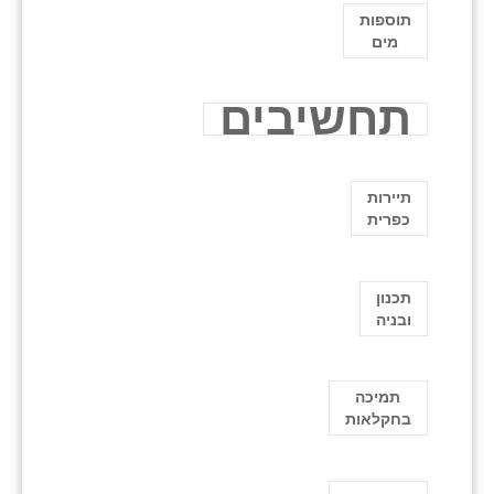
תוספות
מים
תחשיבים
תיירות
כפרית
תכנון
ובניה
תמיכה
בחקלאות