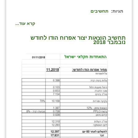
תגיות:
תחשיבים
קרא עוד...
תחשיב הוצאות יצור אפרוח הודו לחודש
נובמבר 2018