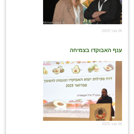
26 פבר 2025
ענף האבוקדו בצמיחה
26 פבר 2025