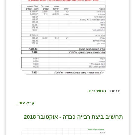
תגיות:
תחשיבים
קרא עוד...
תחשיב ביצת רבייה כבדה - אוקטובר 2018