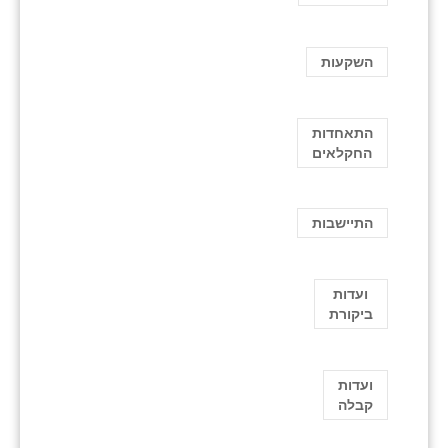
השקעות
התאחדות
החקלאים
התיישבות
ועדות
ביקורת
ועדות
קבלה