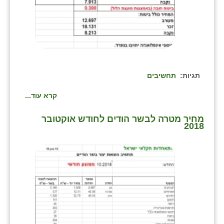
תגיות:
תחשיבים
קרא עוד...
מחיר מטרה לבשר הודים לחודש אוקטובר
2018