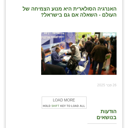
האנרגיה הסולארית היא מנוע הצמיחה של
העולם - השאלה אם גם בישראל?
26 פבר 2025
LOAD MORE
HOLD
SHIFT
KEY TO LOAD ALL
הודעות
בנושאים