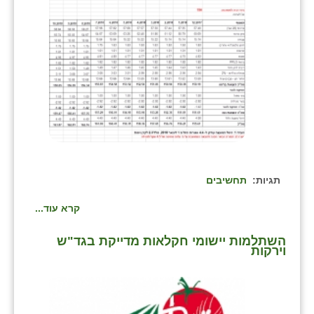
תגיות:
תחשיבים
קרא עוד...
השתלמות יישומי חקלאות מדייקת בגד"ש
וירקות