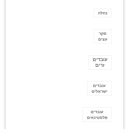
נחלה
סקר
עצים
עובדים
זרים
עובדים
ישראלים
עובדים
פלסטינאים