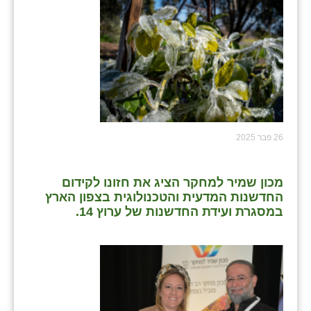
26 פבר 2025
מכון שמיר למחקר הציג את חזונו לקידום
החדשנות המדעית והטכנולוגית בצפון הארץ
במסגרת ועידת החדשנות של ערוץ 14.