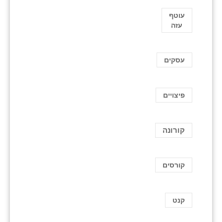
עוטף
עזה
עסקים
פיצויים
קורונה
קורסים
קנט