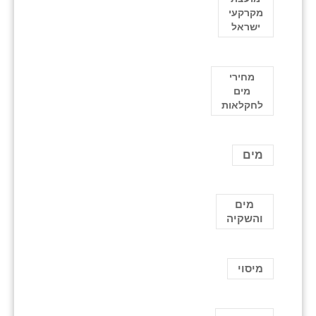
מקרקעי
ישראל
מחירי
מים
לחקלאות
מים
מים
והשקיה
מיסוי