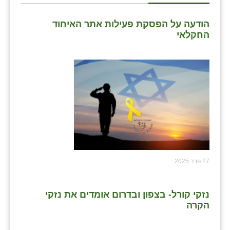
הודעה על הפסקת פעילות אתר האיחוד
החקלאי
27 פבר 2025
נזקי קורל- בצפון ובדרום אומדים את נזקי
הקרה