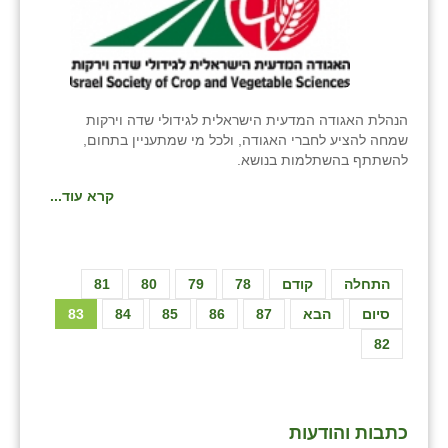
הנהלת האגודה המדעית הישראלית לגידולי שדה וירקות
שמחה להציע לחברי האגודה, ולכל מי שמתעניין בתחום,
להשתתף בהשתלמות בנושא.
קרא עוד...
התחלה
קודם
78
79
80
81
סיום
הבא
87
86
85
84
83
82
כתבות והודעות