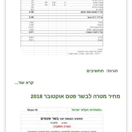
תגיות:
תחשיבים
קרא עוד...
מחיר מטרה לבשר פטם אוקטובר 2018