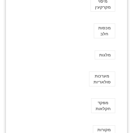
מיסוי
מקרקעין
מכסות
חלב
מלגות
מערכות
סולאריות
מפקד
חקלאות
מקורות