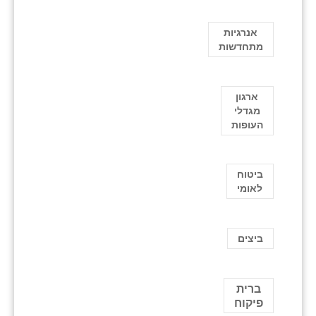
אנרגיות
מתחדשות
ארגון
מגדלי
העופות
ביטוח
לאומי
ביצים
ברית
פיקוח