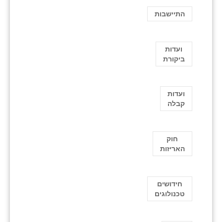
התיישבות
ועדות
ביקורת
ועדות
קבלה
חוק
האריזות
חידושים
טכנולוגים