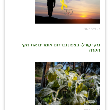
27 פבר 2025
נזקי קורל- בצפון ובדרום אומדים את נזקי
הקרה