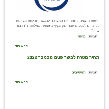
רשות המסים פתחה את המערכת להגשת תביעות מקוונות
לפיצויים לעסקים עבור נזק עקיף כתוצאה ממלחמת "חרבות
ברזל".
תגיות:
מיסוי
קרא עוד...
מחיר מטרה לבשר פטם נובמבר 2023
תגיות:
תחשיבים
קרא עוד...