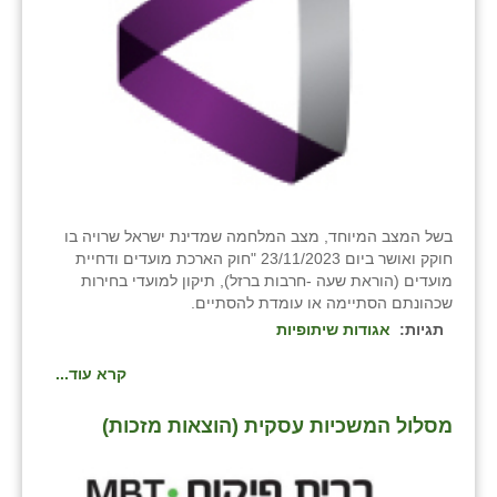
בשל המצב המיוחד, מצב המלחמה שמדינת ישראל שרויה בו
חוקק ואושר ביום 23/11/2023 "חוק הארכת מועדים ודחיית
מועדים (הוראת שעה -חרבות ברזל), תיקון למועדי בחירות
שכהונתם הסתיימה או עומדת להסתיים.
תגיות:
אגודות שיתופיות
קרא עוד...
מסלול המשכיות עסקית (הוצאות מזכות)