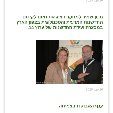
26 פבר 2025
מכון שמיר למחקר הציג את חזונו לקידום
החדשנות המדעית והטכנולוגית בצפון הארץ
במסגרת ועידת החדשנות של ערוץ 14.
26 פבר 2025
ענף האבוקדו בצמיחה