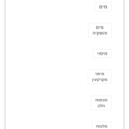
מים
מים
והשקיה
מיסוי
מיסוי
מקרקעין
מכסות
חלב
מלגות