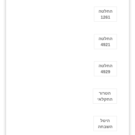
החלטה
1261
החלטה
4921
החלטה
4929
הטרור
החקלאי
היטל
השבחה