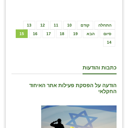
התחלה
קודם
10
11
12
13
סיום
הבא
19
18
17
16
15
14
כתבות והודעות
הודעה על הפסקת פעילות אתר האיחוד
החקלאי