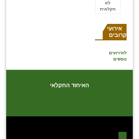
לא
חקלאית
אירועים
קרובים
לאירועים
נוספים
האיחוד החקלאי