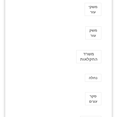
משקי
עזר
משק
עזר
משרד
החקלאות
נחלה
סקר
עצים