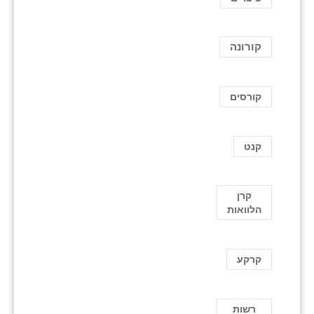
קורונה
קורסים
קנט
קרן
הלוואות
קרקע
רשות