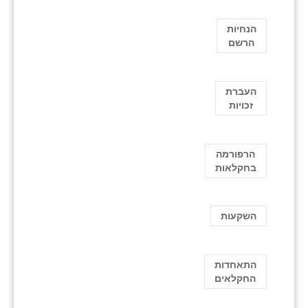
הנחיות
הרשם
העברת
זכויות
הרפורמה
בחקלאות
השקעות
התאחדות
החקלאים