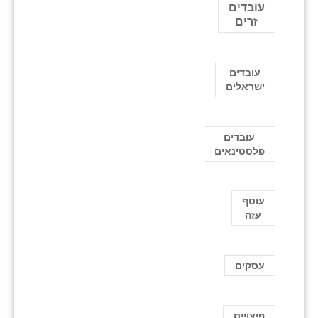
עובדים
זרים
עובדים
ישראלים
עובדים
פלסטינאים
עוטף
עזה
עסקים
פיצויים