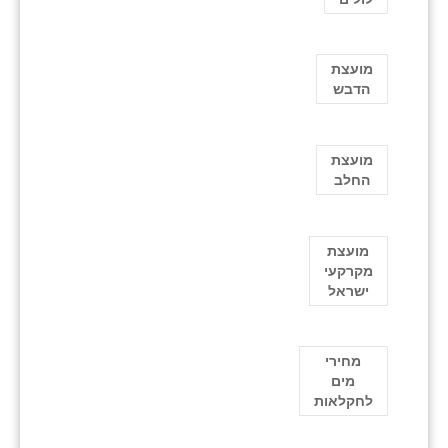
מועצת
הדבש
מועצת
החלב
מועצת
מקרקעי
ישראל
מחירי
מים
לחקלאות