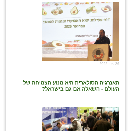
26 פבר 2025
האנרגיה הסולארית היא מנוע הצמיחה של
העולם - השאלה אם גם בישראל?