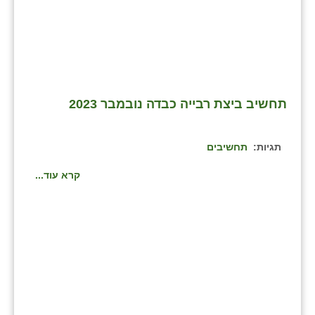
תחשיב ביצת רבייה כבדה נובמבר 2023
תגיות:
תחשיבים
קרא עוד...