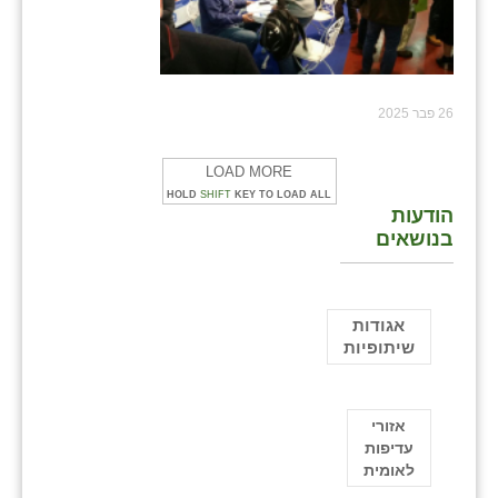
26 פבר 2025
LOAD MORE
HOLD
SHIFT
KEY TO LOAD ALL
הודעות
בנושאים
אגודות
שיתופיות
אזורי
עדיפות
לאומית