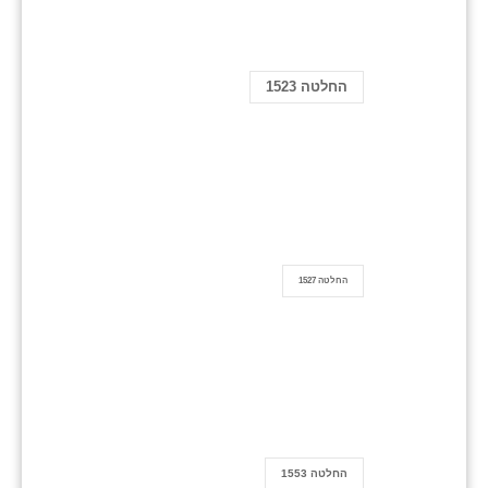
החלטה 1523
החלטה 1527
החלטה 1553