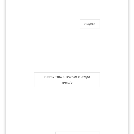
הפקעות
הקצאות מגרשים באזורי עדיפות
לאומית