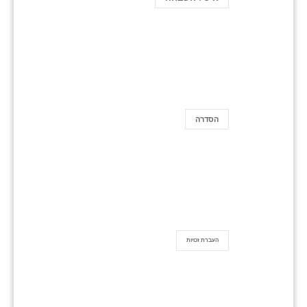
הסדרה
העברת זכויות