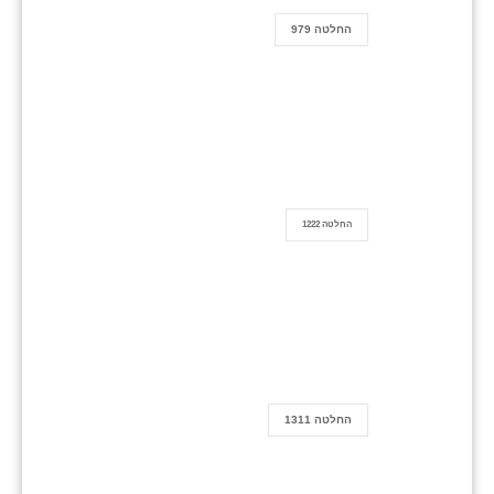
החלטה 979
החלטה 1222
החלטה 1311