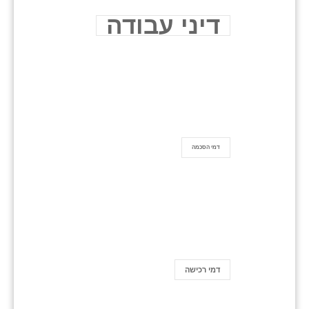
דיני עבודה
דמי הסכמה
דמי רכישה