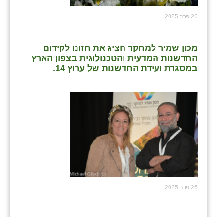
26 פבר 2025
מכון שמיר למחקר הציג את חזונו לקידום
החדשנות המדעית והטכנולוגית בצפון הארץ
במסגרת ועידת החדשנות של ערוץ 14.
26 פבר 2025