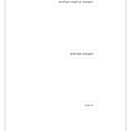
הקצאות קרקעות חקלאיות
הקצאת מגרשים
הרחבות