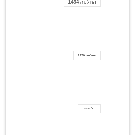
החלטה 1464
החלטה 1470
החלטה 1478