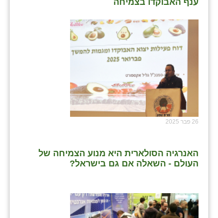
ענף האבוקדו בצמיחה
26 פבר 2025
האנרגיה הסולארית היא מנוע הצמיחה של
העולם - השאלה אם גם בישראל?