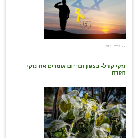
27 פבר 2025
נזקי קורל- בצפון ובדרום אומדים את נזקי
הקרה