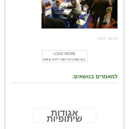
26 פבר 2025
LOAD MORE
HOLD
SHIFT
KEY TO LOAD ALL
למאמרים בנושאים:
אגודות
שיתופיות