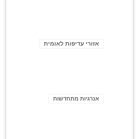
אזורי עדיפות לאומית
אנרגיות מתחדשות