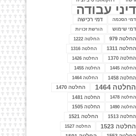
דהקואופרטיביזציה
יני עבודה
דמי רכישה
מי הסכמה
מי שימוש
הורשת זכויות
חלטה 979
החלטה 1222
חלטה 1311
החלטה 1316
חלטה 1370
החלטה 1426
חלטה 1445
החלטה 1455
חלטה 1458
החלטה 1464
חלטה 1464
החלטה 1470
חלטה 1478
החלטה 1481
חלטה 1490
החלטה 1505
החלטה 1521
חלטה 1513
חלטה 1523
החלטה 1527
חלטה 1553