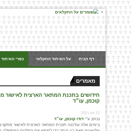
דף הבית
על האיחוד החקלאי
כפרי האיחוד 
מאמרים
קוכמן, עו״ד
22 אוג 2021
נכתב ע"י
דודו קוכמן, עו״ד
בימים אלה עודכנה תכנית המתאר הארצית לאישור מתקנים