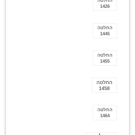
החלטה
1426
החלטה
1445
החלטה
1455
החלטה
1458
החלטה
1464