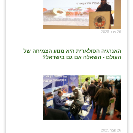
26 פבר 2025
האנרגיה הסולארית היא מנוע הצמיחה של
העולם - השאלה אם גם בישראל?
26 פבר 2025