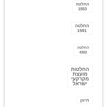
החלטה
1553
החלטה
1591
החלטה
4302
החלטות
מועצת
מקרקעי
ישראל
היוון