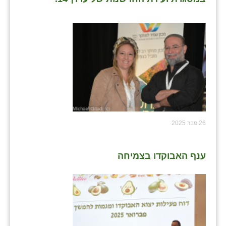
26 פבר 2025
ענף האבוקדו בצמיחה