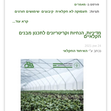
פורסם ב-
מאמרים
תגיות:
תעסוקה לא חקלאית
קיבוצים
שימושים חורגים
קרא עוד...
מדיניות, הנחיות וקריטריונים לתכנון מבנים
חקלאיים
24 אוק 2021
נכתב ע"י
האיחוד החקלאי