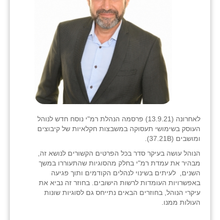
לאחרונה (13.9.21) פרסמה הנהלת רמ"י נוסח חדש לנוהל
העוסק בשימושי תעסוקה במשבצות חקלאיות של קיבוצים
ומושבים (37.21B).
הנוהל עושה בעיקר סדר בכל הפרטים הקשורים לנושא זה,
מבהיר את עמדת רמ"י בחלק מהסוגיות שהתעוררו במשך
השנים, לעיתים בשינוי לנהלים הקודמים ותוך פגיעה
באפשרויות העומדות לרשות הישובים. בחוזר זה נביא את
עיקרי הנוהל, בחוזרים הבאים נתייחס גם לסוגיות שונות
העולות ממנו.