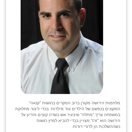
מלחמות הירושה מקורן ברוב המקרים ברגשות "קנאה"
המקננים בנפשם של הילדים עוד מילדות. בכדי ליצור מחלוקת
במשפחה צריך "מתלה" שיבעיר אש בשדה קוצים והדיון על
הירושה הוא "זרז" מצויין בכדי להביא לפרץ רגשות
כשההשלכות הן לדורי דורות.