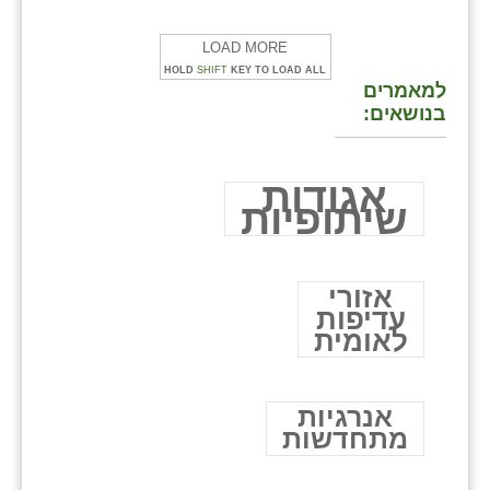
LOAD MORE
HOLD
SHIFT
KEY TO LOAD ALL
למאמרים
בנושאים:
אגודות
שיתופיות
אזורי
עדיפות
לאומית
אנרגיות
מתחדשות