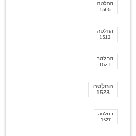
החלטה
1505
החלטה
1513
החלטה
1521
החלטה
1523
החלטה
1527