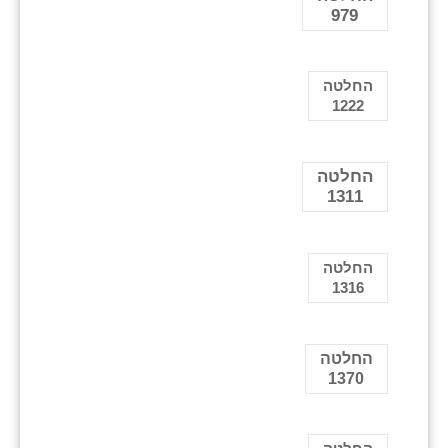
979
החלטה
1222
החלטה
1311
החלטה
1316
החלטה
1370