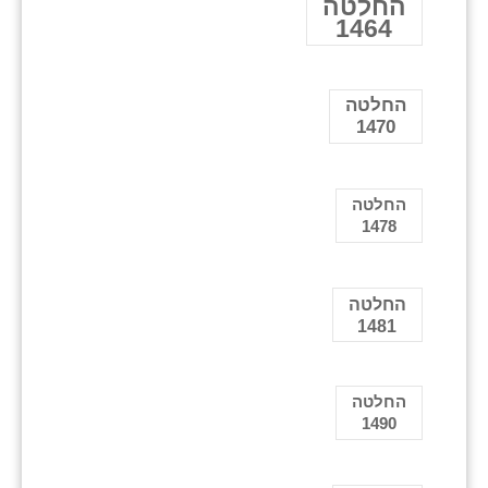
החלטה
1464
החלטה
1470
החלטה
1478
החלטה
1481
החלטה
1490