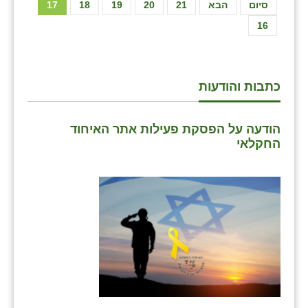
סיום
הבא
21
20
19
18
17
16
כתבות והודעות
הודעה על הפסקת פעילות אתר האיחוד
החקלאי