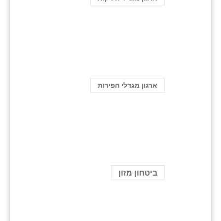
ארגון מגדלי הפירות
ביטחון מזון