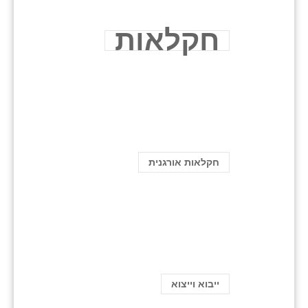
חקלאות
חקלאות אורגנית
ייבוא וייצוא