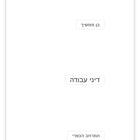
בן ממשיך
דיני עבודה
המרחב הכפרי