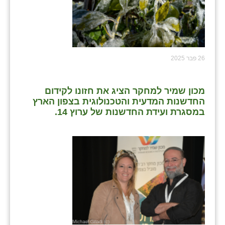
26 פבר 2025
מכון שמיר למחקר הציג את חזונו לקידום
החדשנות המדעית והטכנולוגית בצפון הארץ
במסגרת ועידת החדשנות של ערוץ 14.