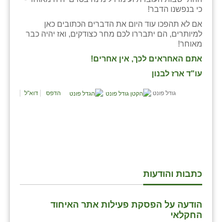
כי בנפשנו הדבר!
אם לא תהפכו עוד היום את הדברים הכתובים כאן
למיותרים, הם יתבררו לכם מחר כצודקים, ואז יהיה כבר
מאוחר!
אתם האחראים לכך, אין אחרים!
עו"ד ארז לבנון
גודל פונט
הדפס
דוא"ל
כתבות והודעות
הודעה על הפסקת פעילות אתר האיחוד
החקלאי