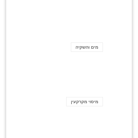
מים והשקיה
מיסוי מקרקעין