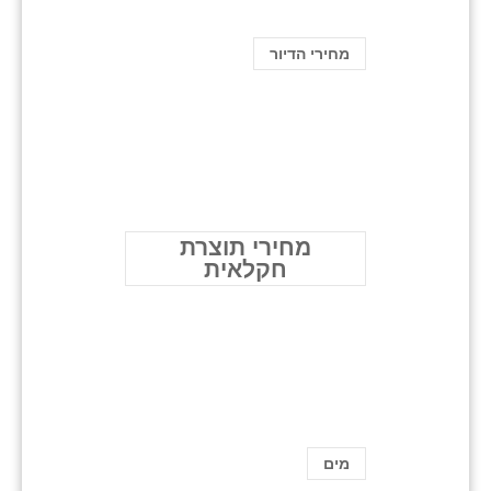
מחירי הדיור
מחירי תוצרת
חקלאית
מים