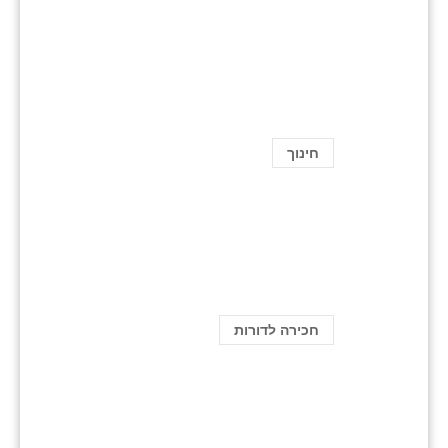
חינוך
חכירה לדורות