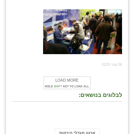
26 פבר 2025
LOAD MORE
HOLD
SHIFT
KEY TO LOAD ALL
לבלוגים בנושאים:
ארגון מגדלי הירקות