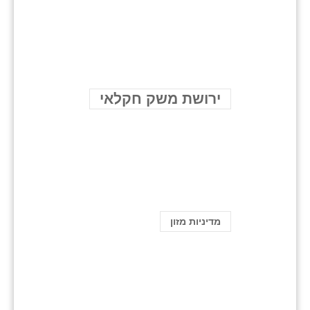
ירושת משק חקלאי
מדיניות מזון