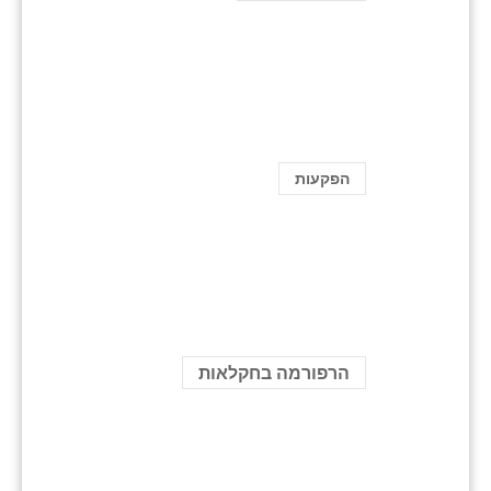
הפקעות
הרפורמה בחקלאות