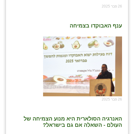
26 פבר 2025
ענף האבוקדו בצמיחה
26 פבר 2025
האנרגיה הסולארית היא מנוע הצמיחה של
העולם - השאלה אם גם בישראל?