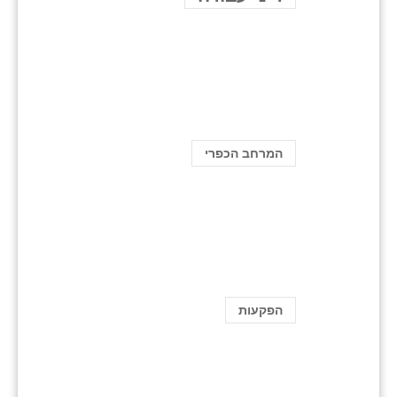
המרחב הכפרי
הפקעות