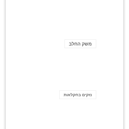
משק החלב
נזקים בחקלאות