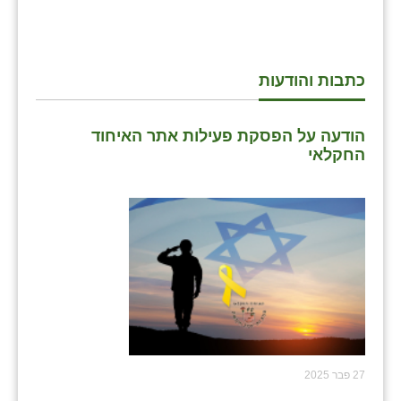
כתבות והודעות
הודעה על הפסקת פעילות אתר האיחוד
החקלאי
27 פבר 2025