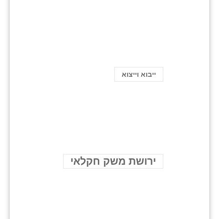
ייבוא וייצוא
ירושת משק חקלאי