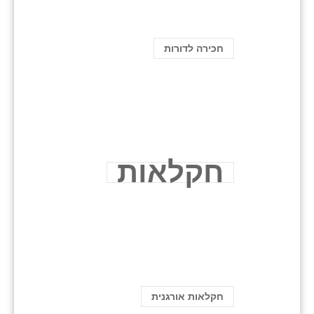
חכירה לדורות
חקלאות
חקלאות אורגנית