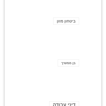
ביטחון מזון
בן ממשיך
דיני עבודה