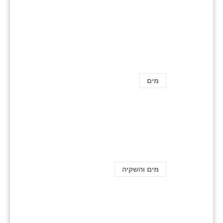
מים
מים והשקיה