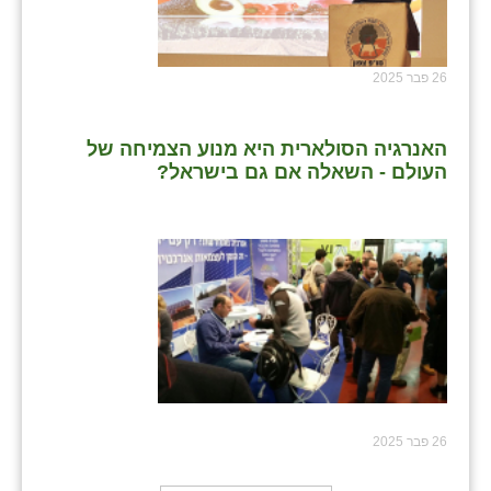
26 פבר 2025
האנרגיה הסולארית היא מנוע הצמיחה של
העולם - השאלה אם גם בישראל?
26 פבר 2025