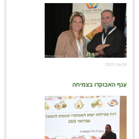
26 פבר 2025
ענף האבוקדו בצמיחה