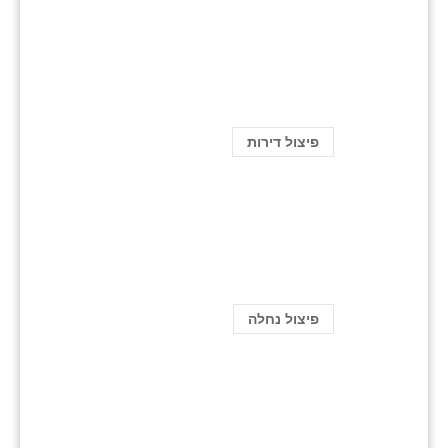
פיצול דירות
פיצול נחלה