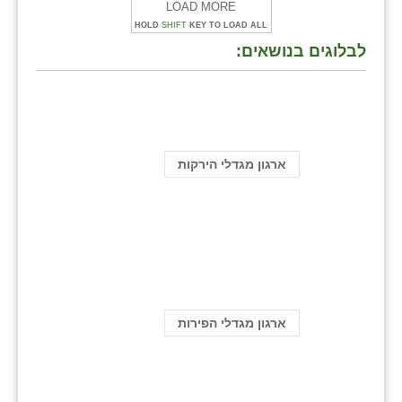
LOAD MORE
HOLD
SHIFT
KEY TO LOAD ALL
לבלוגים בנושאים:
ארגון מגדלי הירקות
ארגון מגדלי הפירות