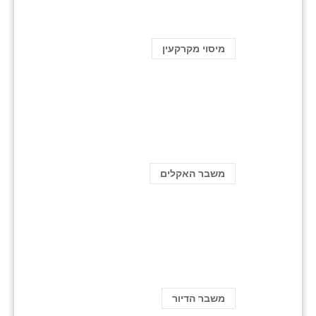
מיסוי מקרקעין
משבר האקלים
משבר הדיור