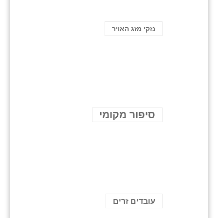
נזקי מזג האויר
סיפור מקומי
עובדים זרים