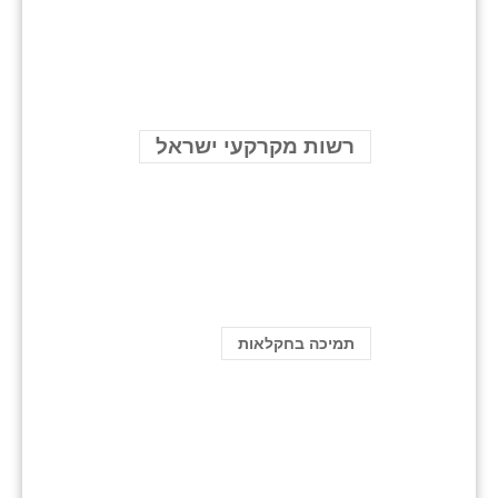
רשות מקרקעי ישראל
תמיכה בחקלאות