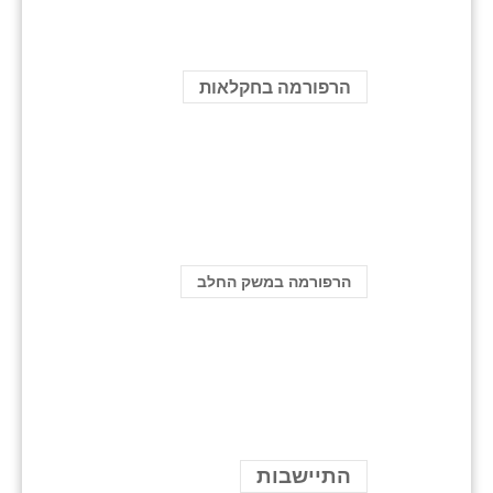
הרפורמה בחקלאות
הרפורמה במשק החלב
התיישבות