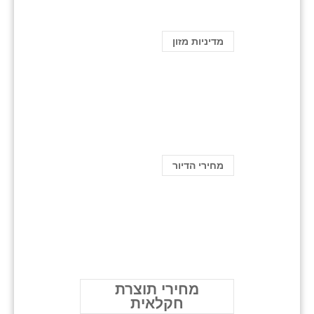
מדיניות מזון
מחירי הדיור
מחירי תוצרת
חקלאית