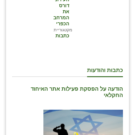
דורס
את
המרחב
הכפרי
מקטגוריית
כתבות
כתבות והודעות
הודעה על הפסקת פעילות אתר האיחוד
החקלאי