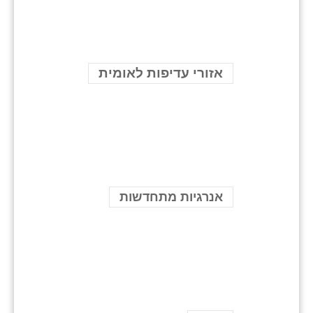
אזורי עדיפות לאומית
אנרגיות מתחדשות