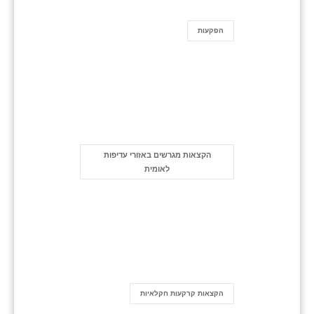
הפקעות
הקצאות מגרשים באזורי עדיפות
לאומית
הקצאות קרקעות חקלאיות