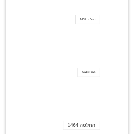
החלטה 1458
החלטה 1464
החלטה 1464