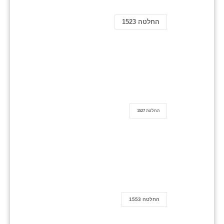
החלטה 1523
החלטה 1527
החלטה 1553