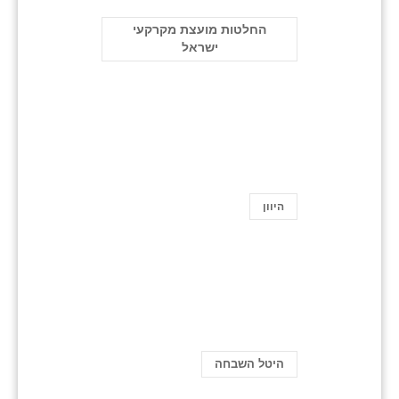
החלטות מועצת מקרקעי
ישראל
היוון
היטל השבחה