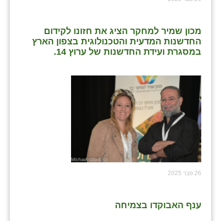
מכון שמיר למחקר הציג את חזונו לקידום
החדשנות המדעית והטכנולוגית בצפון הארץ
במסגרת ועידת החדשנות של ערוץ 14.
26 פבר 2025
ענף האבוקדו בצמיחה