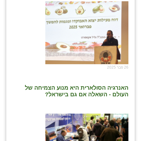
26 פבר 2025
האנרגיה הסולארית היא מנוע הצמיחה של
העולם - השאלה אם גם בישראל?