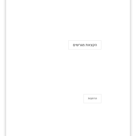
הקצאת מגרשים
הרחבות