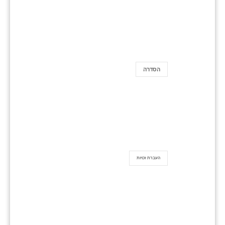
הסדרה
העברת זכויות