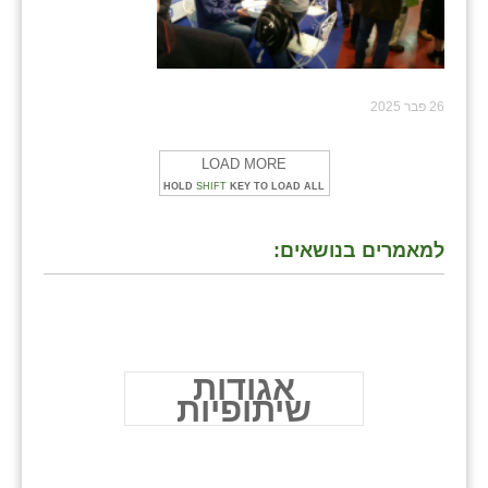
26 פבר 2025
LOAD MORE
HOLD
SHIFT
KEY TO LOAD ALL
למאמרים בנושאים:
אגודות
שיתופיות