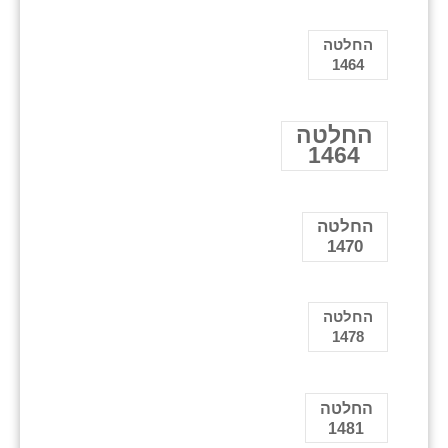
החלטה
1464
החלטה
1464
החלטה
1470
החלטה
1478
החלטה
1481