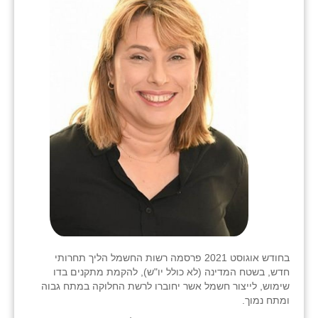
בחודש אוגוסט 2021 פרסמה רשות החשמל הליך תחרותי
חדש, בשטח המדינה (לא כולל יו"ש), להקמת מתקנים בדו
שימוש, לייצור חשמל אשר יחוברו לרשת החלוקה במתח גבוה
ומתח נמוך.