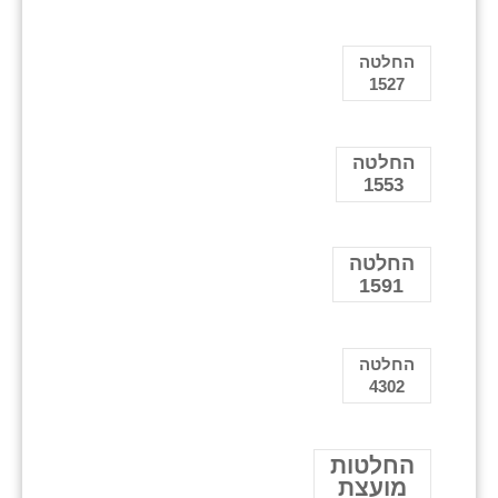
החלטה
1527
החלטה
1553
החלטה
1591
החלטה
4302
החלטות
מועצת