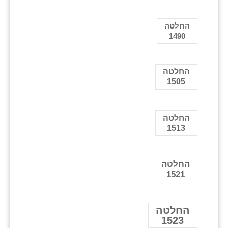
החלטה
1490
החלטה
1505
החלטה
1513
החלטה
1521
החלטה
1523