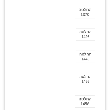
החלטה
1370
החלטה
1426
החלטה
1445
החלטה
1455
החלטה
1458