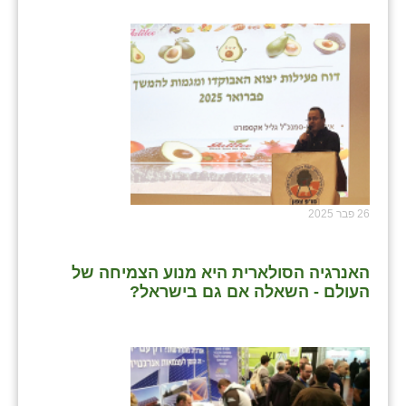
26 פבר 2025
האנרגיה הסולארית היא מנוע הצמיחה של
העולם - השאלה אם גם בישראל?