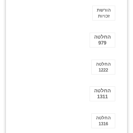
הורשת
זכויות
החלטה
979
החלטה
1222
החלטה
1311
החלטה
1316