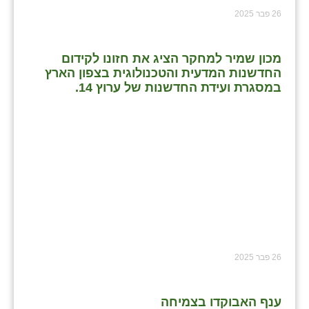
26 פבר 2025
מכון שמיר למחקר הציג את חזונו לקידום
החדשנות המדעית והטכנולוגית בצפון הארץ
במסגרת ועידת החדשנות של ערוץ 14.
26 פבר 2025
ענף האבוקדו בצמיחה