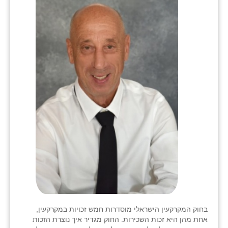
בחוק המקרקעין הישראלי מוסדרות חמש זכויות במקרקעין,
אחת מהן היא זכות השכירות. החוק מגדיר איך נוצרת הזכות