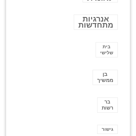
אנרגיות
מתחדשות
בית
שלישי
בן
ממשיך
בר
רשות
גישור