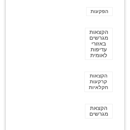
הפקעות
הקצאות
מגרשים
באזורי
עדיפות
לאומית
הקצאות
קרקעות
חקלאיות
הקצאת
מגרשים