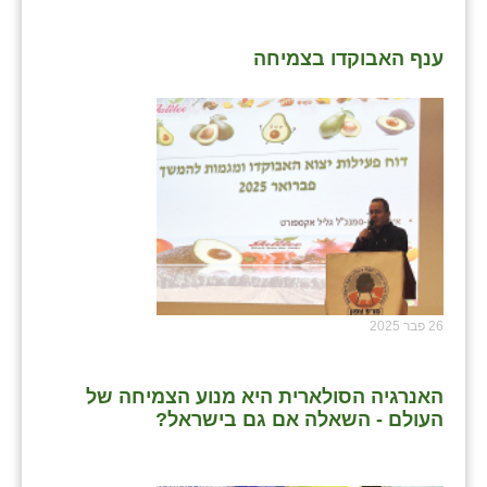
ענף האבוקדו בצמיחה
26 פבר 2025
האנרגיה הסולארית היא מנוע הצמיחה של
העולם - השאלה אם גם בישראל?