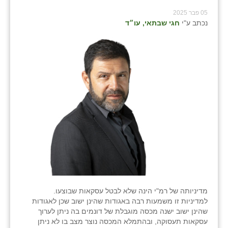
05 פבר 2025
נכתב ע"י
חגי שבתאי, עו״ד
מדיניותה של רמ"י הינה שלא לבטל עסקאות שבוצעו.
למדיניות זו משמעות רבה באגודות שהינן ישוב שכן לאגודות
שהינן ישוב ישנה מכסה מוגבלת של דונמים בה ניתן לערוך
עסקאות תעסוקה, ובהתמלא המכסה נוצר מצב בו לא ניתן