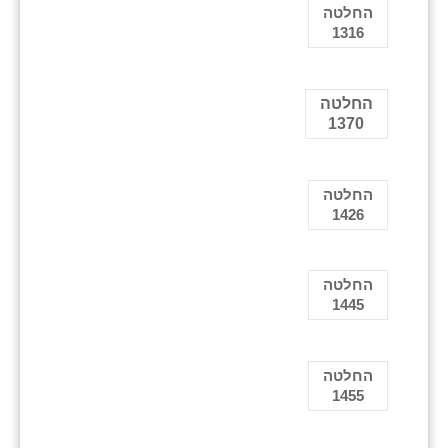
החלטה
1316
החלטה
1370
החלטה
1426
החלטה
1445
החלטה
1455