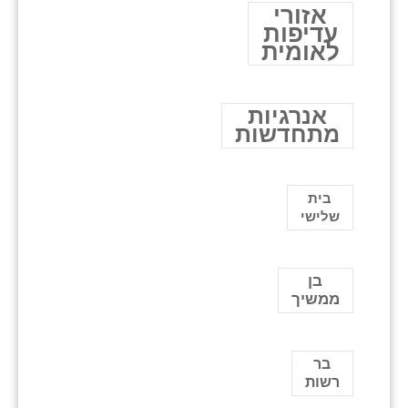
אזורי
עדיפות
לאומית
אנרגיות
מתחדשות
בית
שלישי
בן
ממשיך
בר
רשות