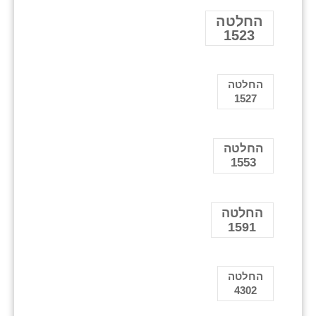
החלטה
1523
החלטה
1527
החלטה
1553
החלטה
1591
החלטה
4302