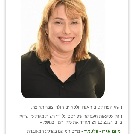
נושא הפרויקטים האגרו וולטאיים הולך וצובר תאוצה.
נוהל עסקאות תעסוקה שפורסם על ידי רשות מקרקעי ישראל
ביום 29.12.2024 מחדד את כללי רמ"י בנושא –
"
מיזם אגרו - וולטאי"
- מיזם המוקם בקרקע המעובדת