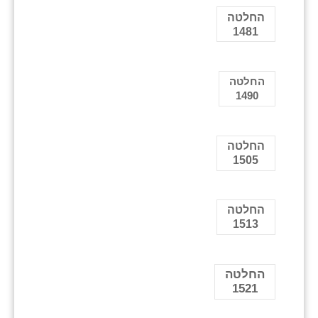
החלטה
1481
החלטה
1490
החלטה
1505
החלטה
1513
החלטה
1521