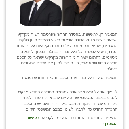
המאמר דן, לראשונה, בהסדר החדש שפרסמה רשות מקרקעי
ישראל בשנת 2018 הכולל הוראות ביצוע להסדר היוון חלקת
המגורים, שהיא חלק מחלקה א' בנחלות חקלאיות על פי אותו
הסדר, רשאי לכאורה כל בעל זכויות בנחלה, בכפוף לתנאים
מסוימים, לחתום ישירות מול רשות מקרקעי ישראל על הסכם
חכירה חדש שמאפשר, בין היתר, להוון את חלקת המגורים
בנחלה.
המאמר סוקר חלק מהוראות הסכם החכירה החדש ומנסה
לשפוך אור על השינוי לכאורה שהסכם החכירה החדש מבקש
להביא במצב המשפטי שהיה קיים ערב אותו הסדר. לאחר
מכן, המאמר דן מנקודת מבט ביקורתית האם יש בהסכם
החכירה החדש כדי להביא לשינוי במצב המשפטי הקיים.
המאמר התפרסם באתר נבו והוא זמין לקריאה
בקישור
המצורף