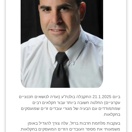
ביום 21.1.2025 התקבלה בולנת"ע (ועדה לנושאים תכנוניים
עקרוניים) החלטה חשובה ביותר עבור חקלאים רבים
שמתמודדים עם הבעיה של מגורי עובדים זרים שמועסקים
בחקלאות.
בעקבות מלחמת חרבות ברזל, עלה צורך להגדיל באופן
משמעותי את מספר העובדים הזרים המועסקים בחקלאות.