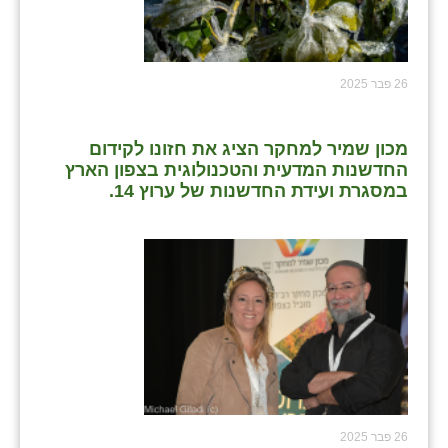
26 פבר 2025
מכון שמיר למחקר הציג את חזונו לקידום
החדשנות המדעית והטכנולוגית בצפון הארץ
במסגרת ועידת החדשנות של ערוץ 14.
26 פבר 2025