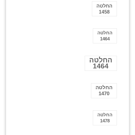
החלטה
1458
החלטה
1464
החלטה
1464
החלטה
1470
החלטה
1478