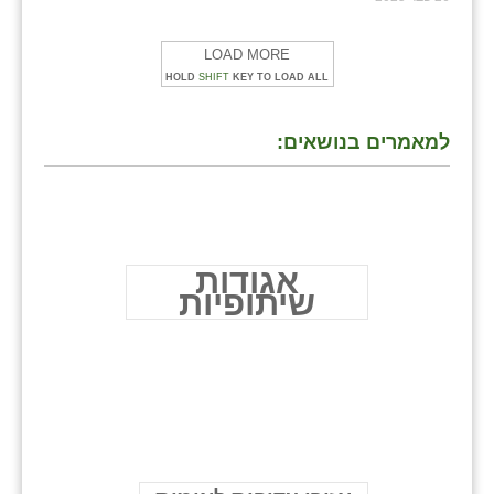
LOAD MORE
HOLD
SHIFT
KEY TO LOAD ALL
למאמרים בנושאים:
אגודות
שיתופיות