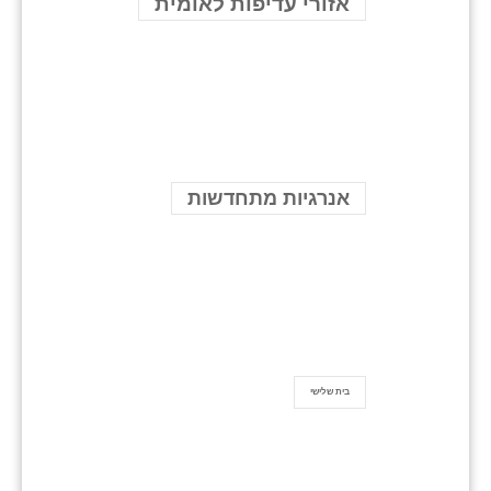
אזורי עדיפות לאומית
אנרגיות מתחדשות
בית שלישי