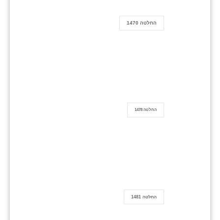
החלטה 1470
החלטה 1478
החלטה 1481