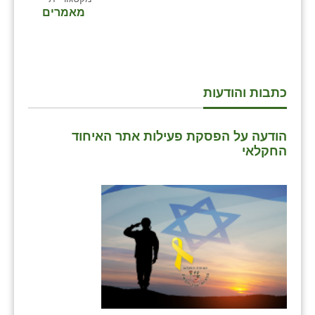
מאמרים
כתבות והודעות
הודעה על הפסקת פעילות אתר האיחוד
החקלאי