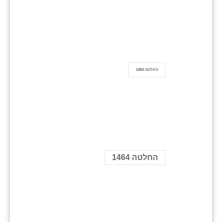
החלטה 1464
החלטה 1464