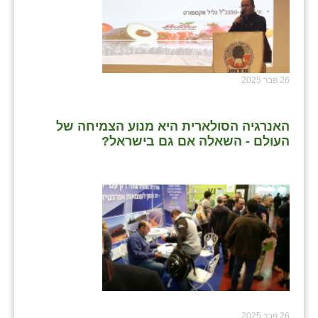
26 פבר 2025
האנרגיה הסולארית היא מנוע הצמיחה של
העולם - השאלה אם גם בישראל?
26 פבר 2025