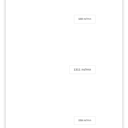
החלטה 1222
החלטה 1311
החלטה 1316