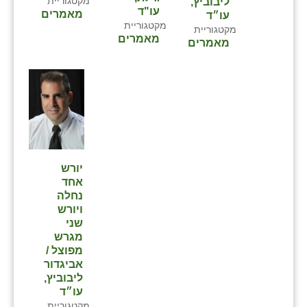
מקטגוריית
ליבוביץ,
עו"ד
מאמרים
עו״ד
מקטגוריית
מקטגוריית
מאמרים
מאמרים
יורש
אחד
נחלה
ויורש
שני
מגרש
מפוצל /
אביגדור
ליבוביץ,
עו״ד
מקטגוריית