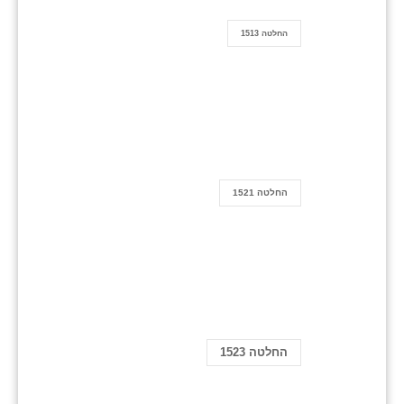
החלטה 1513
החלטה 1521
החלטה 1523