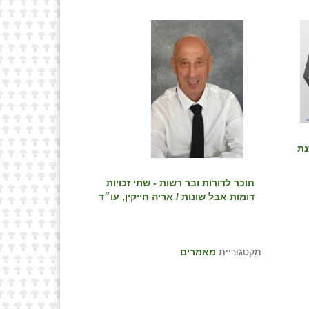
נת
חוכר לדורות ובר רשות - שתי זכויות
דומות אבל שונות / אריה חייקין, עו״ד
מקטגוריית
מאמרים