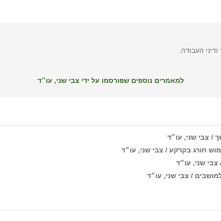
דיני העבודה.
למאמרים נוספים שפורסמו על ידי צבי שני, עו״ד
/ צבי שני, עו״ד
ש חורג בקרקע / צבי שני, עו״ד
צבי שני, עו״ד
ושבים / צבי שני, עו״ד