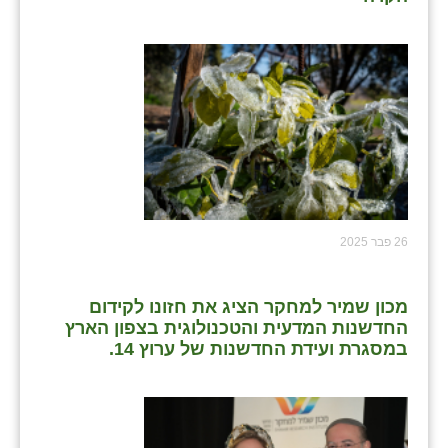
26 פבר 2025
מכון שמיר למחקר הציג את חזונו לקידום
החדשנות המדעית והטכנולוגית בצפון הארץ
במסגרת ועידת החדשנות של ערוץ 14.