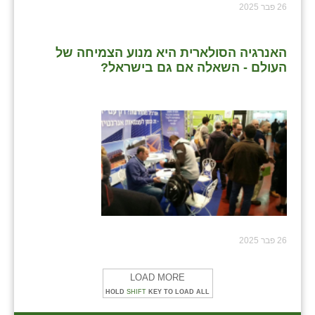
26 פבר 2025
האנרגיה הסולארית היא מנוע הצמיחה של
העולם - השאלה אם גם בישראל?
26 פבר 2025
LOAD MORE
HOLD
SHIFT
KEY TO LOAD ALL