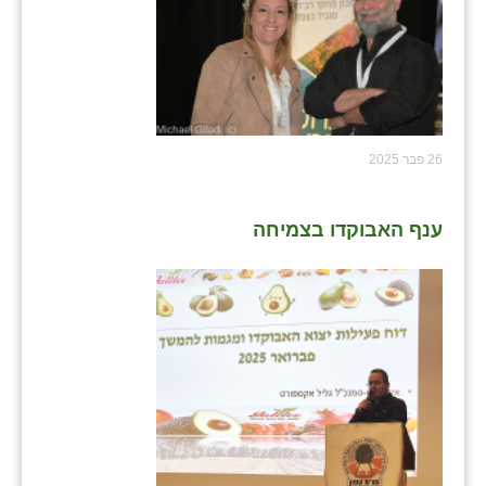
26 פבר 2025
ענף האבוקדו בצמיחה