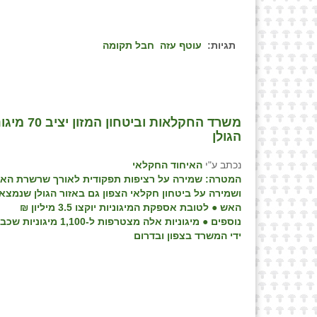
תגיות:
עוטף עזה
חבל תקומה
משרד החק
הגולן
נכתב ע"י
האיחוד החקלאי
המטרה: שמירה על רציפות תפקודית לאורך שרשרת הא
ושמירה על ביטחון חקלאי הצפון גם באזור הגולן שנמצא 
האש
●
לטובת אספקת המיגוניות יוקצו 3.5 מיליון ₪
נוספים
●
מיגוניות אלה מצטרפות ל-1,100 
ידי המשרד בצפון ובדרום