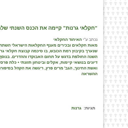
"חקלאי גרנות" קיימה את הכנס השנתי שלה
נכתב ע"י
האיחוד החקלאי
מאות חקלאים ובכירים מענף החקלאות הישראלי השתתפ
שנערך בקיבוץ רמת הכובש, בו סיכמה קבוצת חקלאי גר
השנה החולפת בדגש על תחום האבוקדו וההדרים. בנוסף 
דיונים בנושאי קיימות, אקלים וביטחון תזונתי • כלת פרס
ואשת החינוך, הגב' מרים פרץ, ריגשה את הקהל בסיפור
ההשראה
תגיות:
גרנות