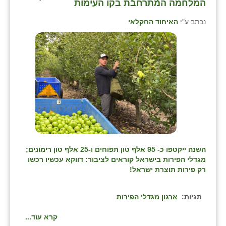
המלחמה המתרחבת בקו העימות
נכתב ע"י
האיחוד החקלאי
השנה ייקטפו כ- 95 אלף טון תפוחים ו-25 אלף טון רימונים;
מגדלי הפירות בישראל קוראים לציבור: דווקא עכשיו רכשו
רק פירות תוצרת ישראל!
תגיות:
ארגון מגדלי הפירות
קרא עוד...