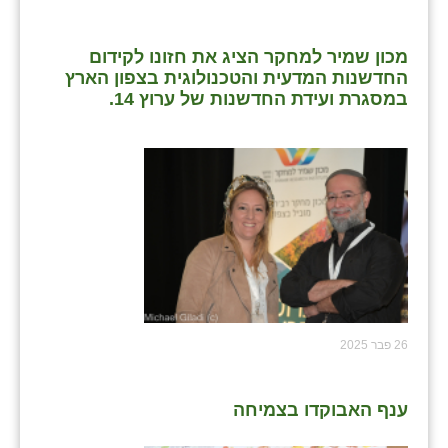
מכון שמיר למחקר הציג את חזונו לקידום
החדשנות המדעית והטכנולוגית בצפון הארץ
במסגרת ועידת החדשנות של ערוץ 14.
26 פבר 2025
ענף האבוקדו בצמיחה