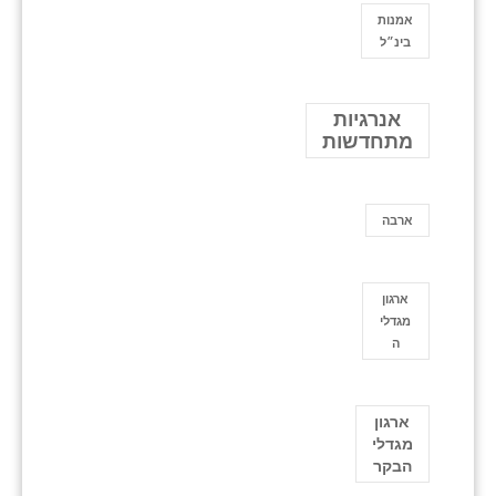
אמנות
בינ״ל
אנרגיות
מתחדשות
ארבה
ארגון
מגדלי
ה
ארגון
מגדלי
הבקר