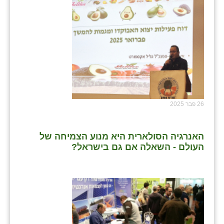
26 פבר 2025
האנרגיה הסולארית היא מנוע הצמיחה של
העולם - השאלה אם גם בישראל?