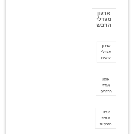
ארגון
מגדלי
הדבש
ארגון
מגדלי
הדגים
ארגון
מגדלי
ההדרים
ארגון
מגדלי
הירקות