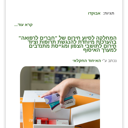
תגיות:
אבוקדו
קרא עוד...
המחלקה לסיוע חירום של "חברים לרפואה"
בהערכות מיוחדת להנגשת תרופות וציוד
חירום לתושבי הצפון ומגייסת מתנדבים
למערך האיסוף
נכתב ע"י
האיחוד החקלאי