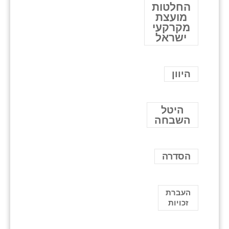
החלטות
מועצת
מקרקעי
ישראל
היוון
היטל
השבחה
הסדרה
העברת
זכויות