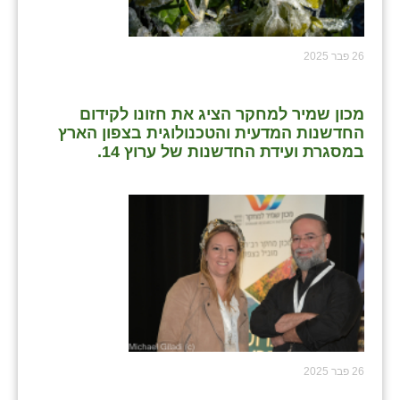
26 פבר 2025
מכון שמיר למחקר הציג את חזונו לקידום
החדשנות המדעית והטכנולוגית בצפון הארץ
במסגרת ועידת החדשנות של ערוץ 14.
26 פבר 2025