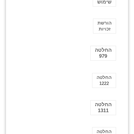
שימוש
הורשת
זכויות
החלטה
979
החלטה
1222
החלטה
1311
החלטה