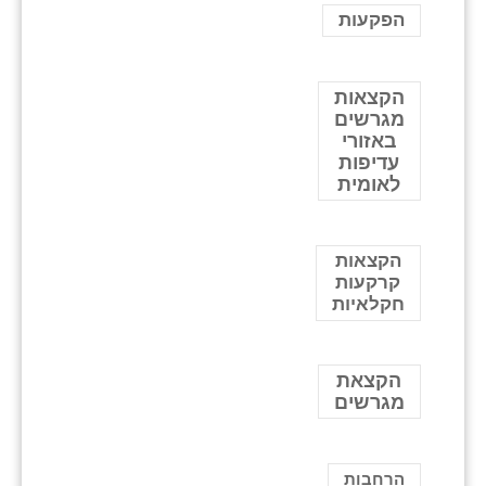
הפקעות
הקצאות
מגרשים
באזורי
עדיפות
לאומית
הקצאות
קרקעות
חקלאיות
הקצאת
מגרשים
הרחבות