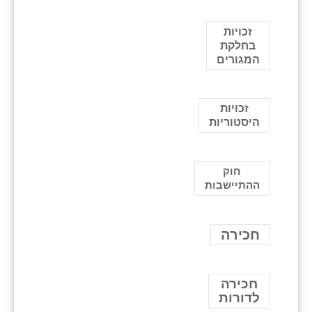
זכויות
בחלקת
המגורים
זכויות
היסטוריות
חוק
ההתיישבות
חכירה
חכירה
לדורות