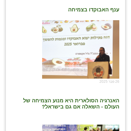
ענף האבוקדו בצמיחה
26 פבר 2025
האנרגיה הסולארית היא מנוע הצמיחה של
העולם - השאלה אם גם בישראל?