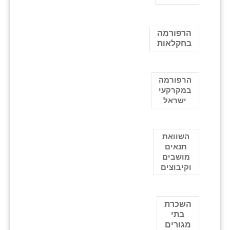
הרפורמה
בחקלאות
הרפורמה
במקרקעי
ישראל
השוואת
תנאים
מושבים
וקיבוצים
השכרת
בתי
מגורים