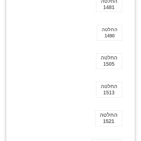
החלטה
1481
החלטה
1490
החלטה
1505
החלטה
1513
החלטה
1521