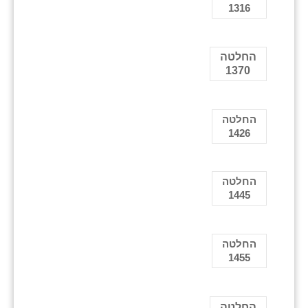
1316
החלטה
1370
החלטה
1426
החלטה
1445
החלטה
1455
החלטה