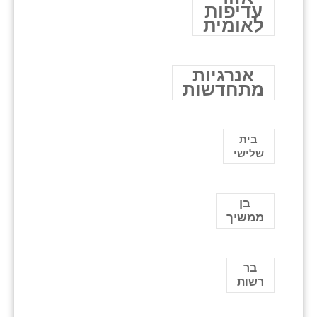
עדיפות
לאומית
אנרגיות
מתחדשות
בית
שלישי
בן
ממשיך
בר
רשות