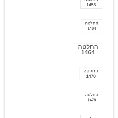
1458
החלטה
1464
החלטה
1464
החלטה
1470
החלטה
1478