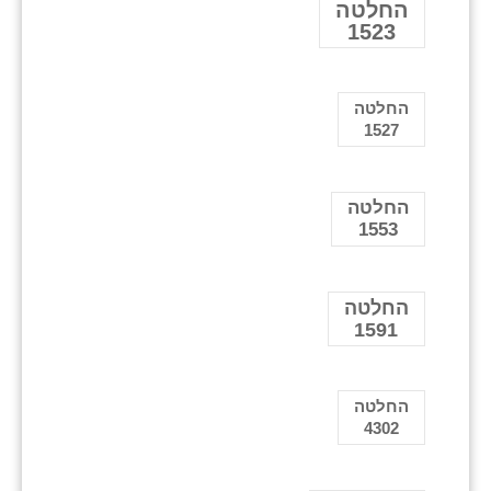
החלטה
1523
החלטה
1527
החלטה
1553
החלטה
1591
החלטה
4302