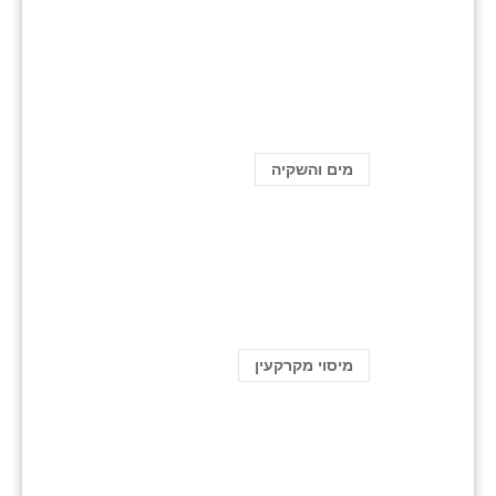
מים והשקיה
מיסוי מקרקעין