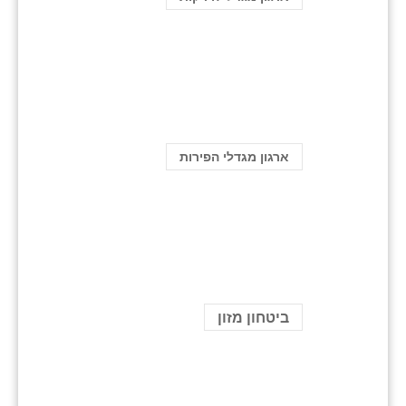
ארגון מגדלי הפירות
ביטחון מזון