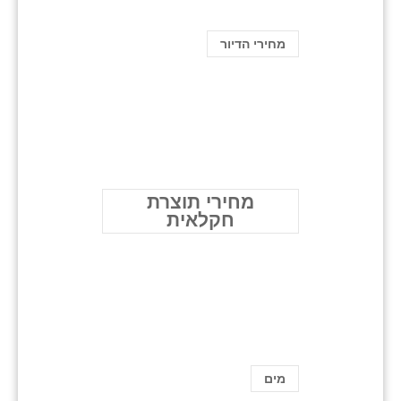
מחירי הדיור
מחירי תוצרת
חקלאית
מים