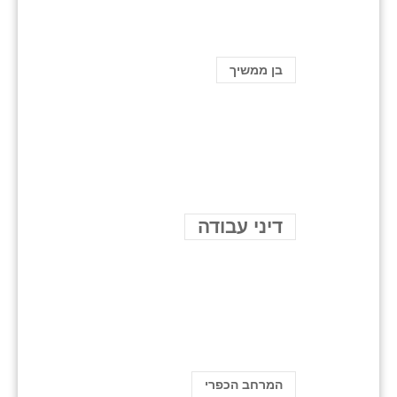
בן ממשיך
דיני עבודה
המרחב הכפרי