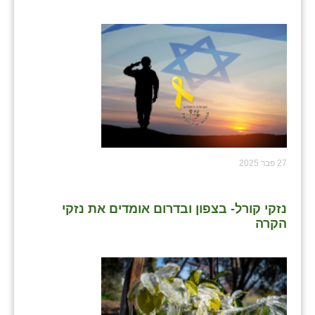
27 פבר 2025
נזקי קורל- בצפון ובדרום אומדים את נזקי
הקרה