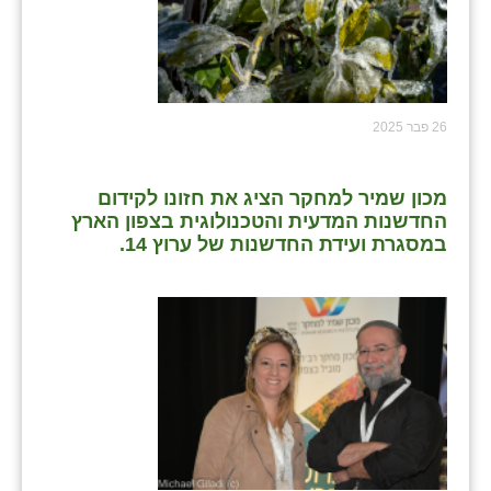
26 פבר 2025
מכון שמיר למחקר הציג את חזונו לקידום
החדשנות המדעית והטכנולוגית בצפון הארץ
במסגרת ועידת החדשנות של ערוץ 14.