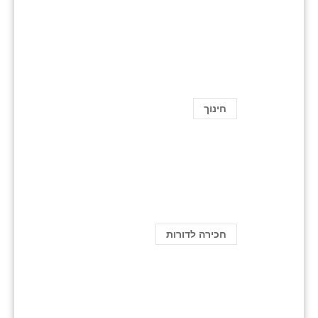
חינוך
חכירה לדורות