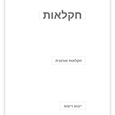
חקלאות
חקלאות אורגנית
ייבוא וייצוא