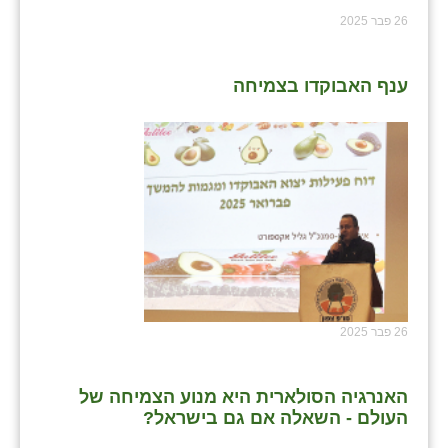
26 פבר 2025
ענף האבוקדו בצמיחה
26 פבר 2025
האנרגיה הסולארית היא מנוע הצמיחה של
העולם - השאלה אם גם בישראל?