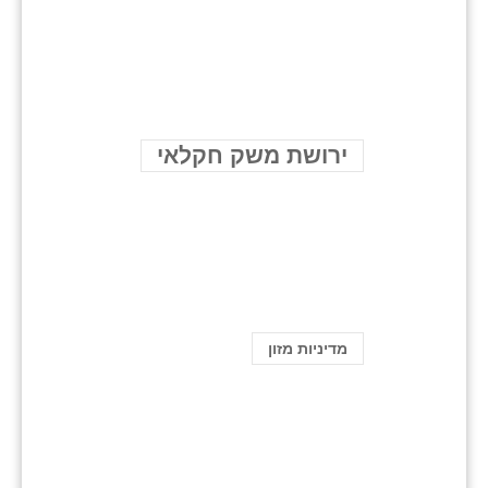
ירושת משק חקלאי
מדיניות מזון