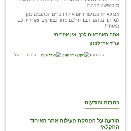
כי בנפשנו הדבר!
אם לא תהפכו עוד היום את הדברים הכתובים כאן
למיותרים, הם יתבררו לכם מחר כצודקים, ואז יהיה כבר
מאוחר!
אתם האחראים לכך, אין אחרים!
עו"ד ארז לבנון
גודל פונט
הדפס
דוא"ל
כתבות והודעות
הודעה על הפסקת פעילות אתר האיחוד
החקלאי