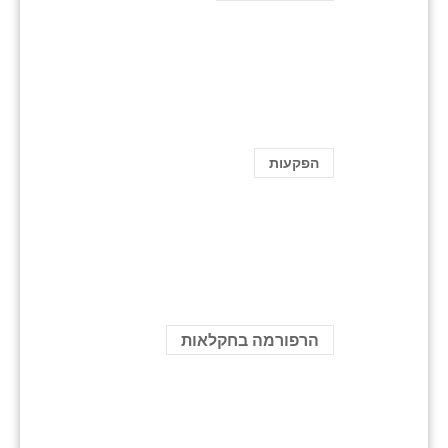
הפקעות
הרפורמה בחקלאות