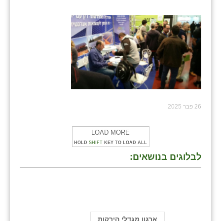
26 פבר 2025
LOAD MORE
HOLD
SHIFT
KEY TO LOAD ALL
לבלוגים בנושאים:
ארגון מגדלי הירקות