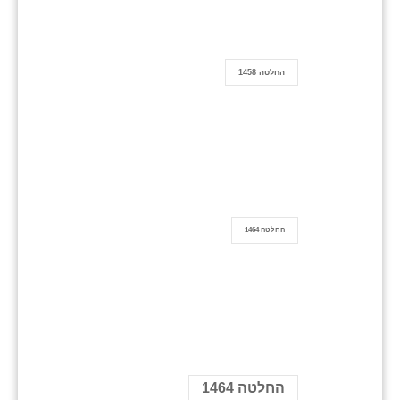
החלטה 1458
החלטה 1464
החלטה 1464