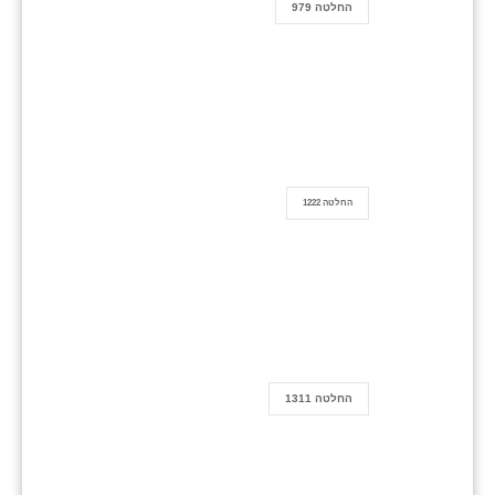
החלטה 979
החלטה 1222
החלטה 1311