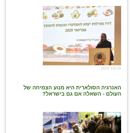
26 פבר 2025
האנרגיה הסולארית היא מנוע הצמיחה של
העולם - השאלה אם גם בישראל?