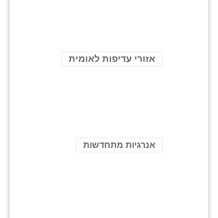
אזורי עדיפות לאומית
אנרגיות מתחדשות