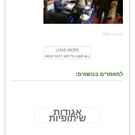
26 פבר 2025
LOAD MORE
HOLD
SHIFT
KEY TO LOAD ALL
למאמרים בנושאים:
אגודות
שיתופיות