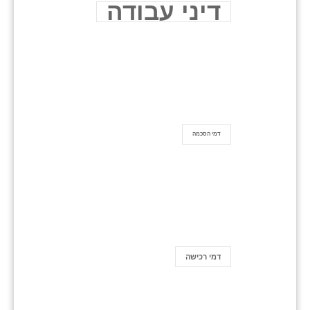
דיני עבודה
דמי הסכמה
דמי רכישה