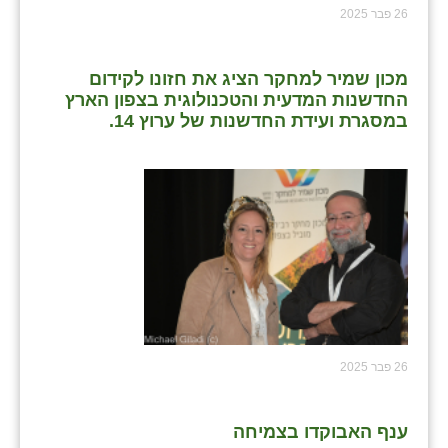
26 פבר 2025
מכון שמיר למחקר הציג את חזונו לקידום
החדשנות המדעית והטכנולוגית בצפון הארץ
במסגרת ועידת החדשנות של ערוץ 14.
26 פבר 2025
ענף האבוקדו בצמיחה