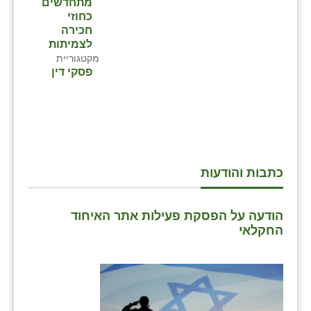
מתחדשים
כחוזי
חכירה
לצמיתות
מקטגוריית
פסקי דין
כתבות והודעות
הודעה על הפסקת פעילות אתר האיחוד
החקלאי