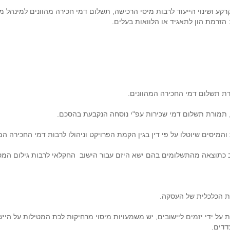
 ושינוי הייעוד לרבות מיסי הרכישה, תשלום דמי חכירה מהוונים למינהל מק
הזרמת הון לתאגיד או הלוואות בעלים.
רת תשלום דמי החכירה המהוונים.
והמיסים שיוטלו על פי דין בגין הקמת הפרויקט וניהולו לרבות דמי החכירה המ
שוב כתוצאה מהתשלומים בהם ישא היזם עבור הישוב החקלאי לרבות גילום המס
ת הכלכלית של העסקה.
ל ידי יזמים ליישובים, יש משמעויות מיסוי מרחיקות לכת המטילות על היישו
דדים.