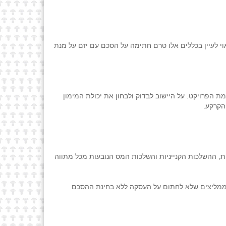
 ראוי לעיין בכללים אלו טרם חתימה על הסכם עם יזם על מנת
 הפרויקט. על היישוב לבדוק ולבחון את יכולת המימון
הקרקע.
ת, ההשלכות הקנייניות והשלכות המס הנובעות מכל מתווה
נו ממליצים שלא לחתום על העסקה ללא בחינת ההסכם