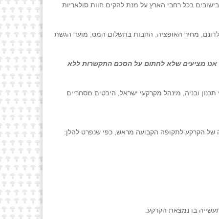
בישובים בכל רחבי הארץ על מנת להקים חוות סולאריות
 לדונם, מחיר האופציה, החבות בתשלום המס, מועד הגשת
ה), אנו מציעים שלא לחתום על הסכם התקשרות ללא
כנון ובניה, מינהל מקרקעי ישראל, היבטים מסחריים
 של הקרקע לתקופה הקבועה מראש, כפי שנפרט להלן:
עשייה בו נמצאת הקרקע.